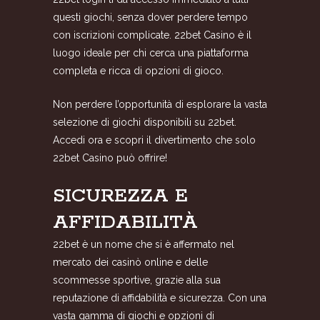
questi giochi, senza dover perdere tempo
con iscrizioni complicate. 22bet Casino è il
luogo ideale per chi cerca una piattaforma
completa e ricca di opzioni di gioco.
Non perdere l’opportunità di esplorare la vasta
selezione di giochi disponibili su 22bet.
Accedi ora e scopri il divertimento che solo
22bet Casino può offrire!
SICUREZZA E
AFFIDABILITÀ
22bet è un nome che si è affermato nel
mercato dei casinò online e delle
scommesse sportive, grazie alla sua
reputazione di affidabilità e sicurezza. Con una
vasta gamma di giochi e opzioni di