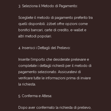
3. Seleziona il Metodo di Pagamento:
Scegliete il metodo di pagamento preferito tra
quelli disponibili. 22bet offre opzioni come
bonifici bancari, carte di credito, e-wallet e
altri metodi popolari.
4. Inserisci i Dettagli del Prelievo:
Inserite l’importo che desiderate prelevare e
completate i dettagli richiesti per il metodo di
pagamento selezionato. Assicuratevi di
verificare tutte le informazioni prima di inviare
la richiesta.
5. Conferma e Attesa:
Dopo aver confermato la richiesta di prelievo,