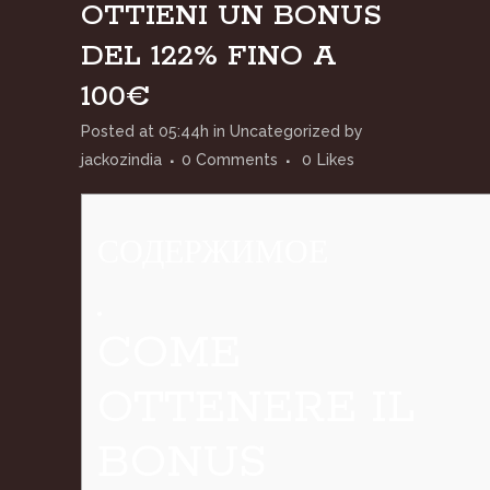
OTTIENI UN BONUS
DEL 122% FINO A
100€
Posted at 05:44h
in
Uncategorized
by
jackozindia
0 Comments
0
Likes
СОДЕРЖИМОЕ
COME
OTTENERE IL
BONUS