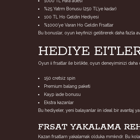
1000 TL Para adesi
%25 Yatrm Bonusu (250 TL’ye kadar)
100 TL Ho Geldin Hediyesi
%1000’ye Varan Ho Geldin Frsatlar
Bu bonuslar, oyun keyfinizi gelitirerek daha fazla 
HEDIYE EITLER
Oyun ii frsatlar ile birlikte, oyun deneyiminizi dah
150 cretsiz spin
Premium balang paketi
Kayp iade bonusu
Ekstra kazanlar
Bu hediyeler, yeni balayanlar iin ideal bir avantaj ya
FRSAT YAKALAMA REH
Kazan frsatlarn yakalamak olduka mmkndr. Bu kolay 