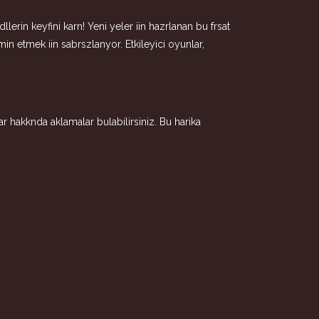
llerin keyfini karn! Yeni yeler iin hazrlanan bu frsat
emin etmek iin sabrszlanyor. Etkileyici oyunlar,
ar hakknda aklamalar bulabilirsiniz. Bu harika