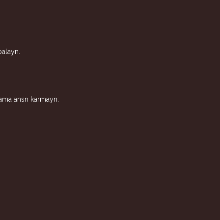
balayn.
atlama ansn karmayn: