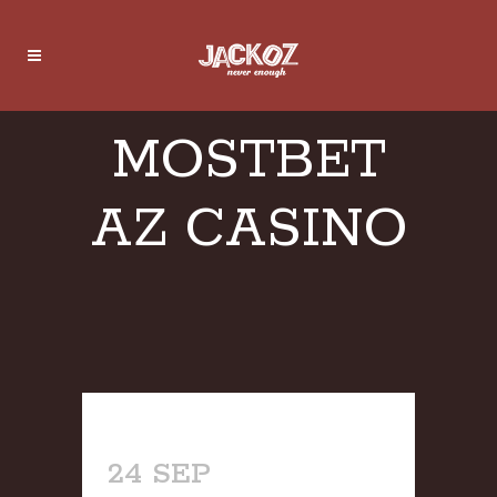
MOSTBET
AZ CASINO
24 SEP
ZAHIRI