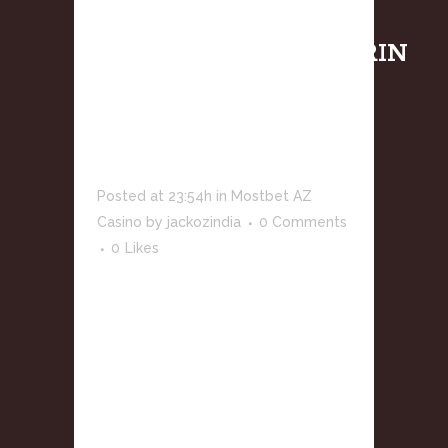
BUKMEYKERLƏR
AZƏRBAYCANLILARIN
PULUNU NECƏ
OĞURLAYIR?
İKINCI YAZI
Posted at 23:54h
in
Mostbet AZ
Casino
by
jackozindia
0 Comments
0
Likes
Zahiri Bukmeykerlər Azərbaycanlıların
Pulunu Necə Oğurlayır? İkinci
YazıMostbet kazino slotlar bölməsi
sizə janra, xüsusiyyətlərə və
təchizatçılara görə axtarış etməyə
imkan verir.Çıxarışı təsdiqlədikdən
sonra vəsaitlər adətən vahid neçə iş