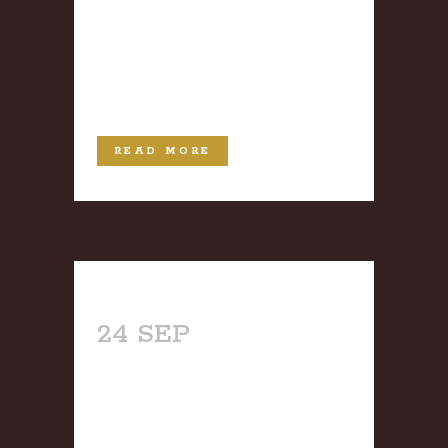
günü ərzində hesabınıza köçürüləcək.
Mostbet müxtəlif bonuslar təklif edir, o
cümlədən ilk depozit bonusu, əvəzsiz
fırlatmalar, sosial...
READ MORE
24 SEP
MOSBET:
ONLAYN KAZINO
VƏ IDMAN
MƏRCLƏRI