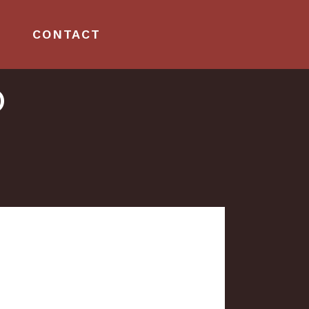
CONTACT
O