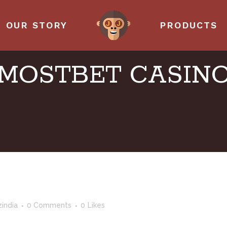
OUR STORY
PRODUCTS
MOSTBET CASIN
CANDAKI RƏSMI SAYTI
zindia
0 Comments
0
Likes