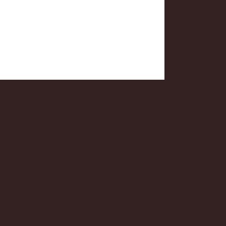
y həm tədbirdən başlanğıc, həm də iş zamanı
atç öncəsi xəttdə nəticələr, total, dövrlər,