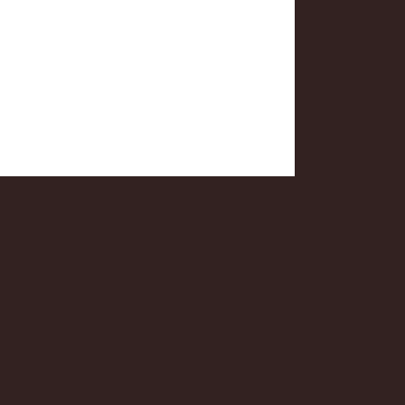
керских Контор 2024%3A Букмекеры С
Что это Фрибет-баланс В
Фрибет учитывавшимися Создании...