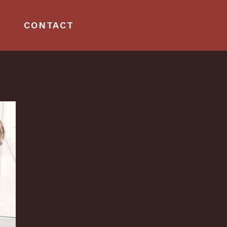
CONTACT