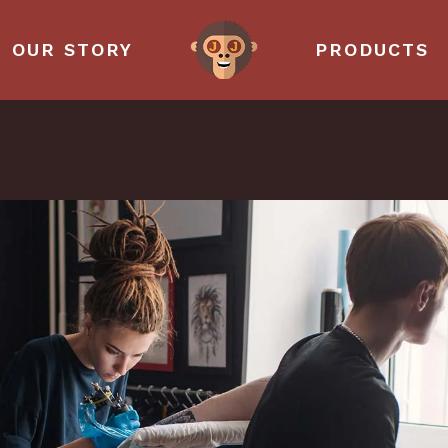
OUR STORY
PRODUCTS