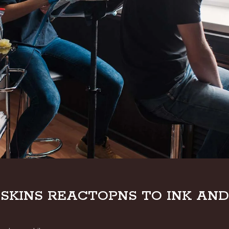
SKINS REACTOPNS TO INK AND