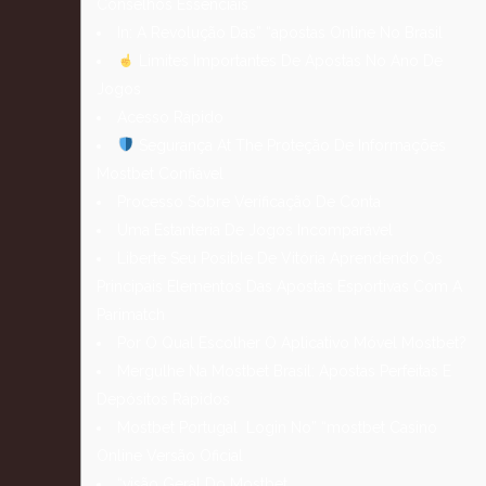
Conselhos Essenciais
In: A Revolução Das” “apostas Online No Brasil
Limites Importantes De Apostas No Ano De
Jogos
Acesso Rápido
Segurança At The Proteção De Informações
Mostbet Confiável
Processo Sobre Verificação De Conta
Uma Estanteria De Jogos Incomparável
Liberte Seu Posible De Vitória Aprendendo Os
Principais Elementos Das Apostas Esportivas Com A
Parimatch
Por O Qual Escolher O Aplicativo Móvel Mostbet?
Mergulhe Na Mostbet Brasil: Apostas Perfeitas E
Depósitos Rápidos
Mostbet Portugal ️ Login No” “mostbet Casino
Online Versão Oficial
“visão Geral Do Mostbet