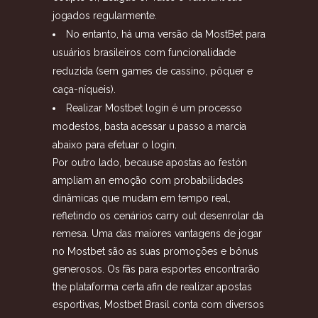
jogados regularmente.
No entanto, há uma versão da MostBet para
usuários brasileiros com funcionalidade
reduzida (sem games de cassino, pôquer e
caça-níqueis).
Realizar Mostbet login é um processo
modestos, basta acessar u passo a marcia
abaixo para efetuar o login.
Por outro lado, because apostas ao festón
ampliam an emoção com probabilidades
dinâmicas que mudam em tempo real,
refletindo os cenários carry out desenrolar da
remesa. Uma das maiores vantagens de jogar
no Mostbet são as suas promoções e bônus
generosos. Os fãs para esportes encontrarão
the plataforma certa afin de realizar apostas
esportivas, Mostbet Brasil conta com diversos