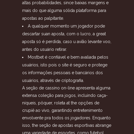
altas probabilidades, since baixas margens e
mais do que alguma sólida plataforma para
apostas ao palpitante.
A qualquer momento um jogador pode
descartar suan aposta, com o lucro, a great
aposta só é perdida, caso u avião levante voo,
antes do usuário retirar.
Mostbet é confiável e bem avaliada pelos
usuários, isto pois o site é seguro e protege
os informações pessoais e bancários dos
usuários, através de criptografia.
A seção de cassino on-line apresenta alguma
extensa coleção para jogos, incluindo caça-
níqueis, pôquer, roleta at the opções de
crupiê ao vivo, garantindo entretenimento
envolvente pra todos os jogadores. Enquanto
isso, the seção de apostas esportivas abrange
uma variedade de esportes, como futebol,