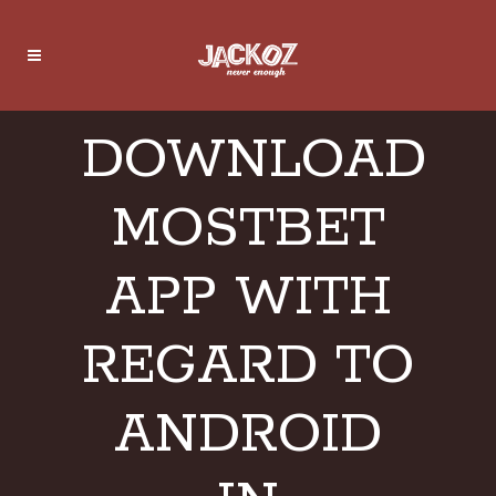
DOWNLOAD
MOSTBET
APP WITH
REGARD TO
ANDROID