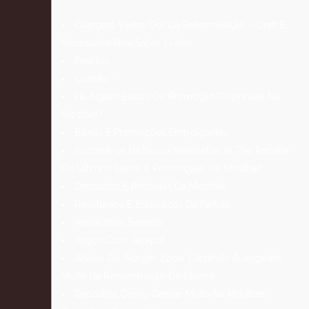
Chargers Vivem Dor Da Reformulação – Draft É
Necessário Para Salvar O Ano
Para Ios
Contato”
Há Algum Bônus Ou Promoção Disponível Na
Mostbet?
Bônus E Promoções Empolgantes
Inscreva-se Na Nossa Newsletter At The Receba
Os Últimos Bônus E Promoções Do Mostbet!
Depósitos E Retiradas Da Mostbet
Resultados E Estatísticas Da Partida
Application Benefits
Jogos Com Jackpot
Abaixo Do Adnger Zone: Cardinals Avançaram
Muito Na Reconstrução Do Elenco
Descubra Como Ganhar Muito Na Mostbet: