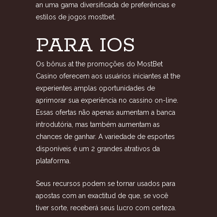
an uma gama diversificada de preferências e
estilos de jogos
mostbet
.
PARA IOS
Os bônus at the promoções do MostBet
Casino oferecem aos usuários iniciantes at the
experientes amplas oportunidades de
aprimorar sua experiência no cassino on-line.
Essas ofertas não apenas aumentam a banca
introdutória, mas também aumentam as
chances de ganhar. A variedade de esportes
disponíveis é um 2 grandes atrativos da
plataforma.
Seus recursos podem se tornar usados para
apostas com an exactitud de que, se você
tiver sorte, receberá seus lucro com certeza.