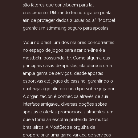
são fatores que contribuem para tal
crescimento. Utilizando tecnologia de ponta
afin de proteger dados 2 usuários, a” “Mostbet
garante um stimmung seguro para apostas.
“Aqui no brasil, um dos maiores concorrentes
no espaço de jogos para azar on-line é a
mostbet1. possuindo. br. Como alguma das
principais casas de apostas, ela oferece uma
ampla gama de serviços, desde apostas
esportivas até jogos de cassino, garantindo o
qual haja algo afin de cada tipo sobre jogador.
A organizacion é conhecida através de sua
interface amigável, diversas opções sobre
apostas e ofertas promocionais atraentes, um
que a torna an escolha preferida de muitos
brasileiros. A MostBet ze orgulha de
proporcionar uma gama variada de serviços