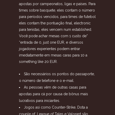
apostas por campeonatos, ligas e países. Para
times sobre basquete, eles contam o número
para períodos vencidos, para times de futebol
eles contam the pontuação final, electronic
para tenistas, eles vencem num established.
Você pode achar mesas com 1 custo de”
“entrada de 0, just one EUR, e diversos
jogadores experientes podem entrar
imediatamente em mesas caras para 10 a
something like 20 EUR.
São necessários os pontos do passaporte,
o número de telefone e o e-mail.
As pessoas vêm de outras casas para
apostas para cá por causa de bônus mais
lucrativos para iniciantes.
Jogos asi como Counter-Strike, Dota a
couple of, League of Tales e Valorant são