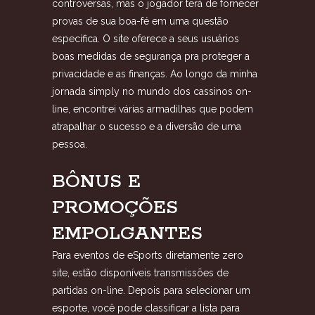
controversas, mas o jogador terá de fornecer
provas de sua boa-fé em uma questão
específica. O site oferece a seus usuários
boas medidas de segurança pra proteger a
privacidade e as finanças. Ao longo da minha
jornada simply no mundo dos cassinos on-
line, encontrei várias armadilhas que podem
atrapalhar o sucesso e a diversão de uma
pessoa.
BÔNUS E
PROMOÇÕES
EMPOLGANTES
Para eventos de eSports diretamente zero
site, estão disponíveis transmissões de
partidas on-line. Depois para selecionar um
esporte, você pode classificar a lista para