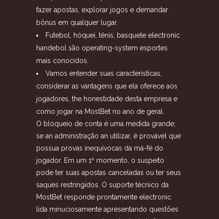
fazer apostas, explorar jogos e demandar
bônus em qualquer lugar.
Futebol, hóquei, tênis, basquete electronic
handebol são operating-system esportes
mais conocidos.
Vamos entender suas características,
considerar as vantagens que ela oferece aos
jogadores, the honestidade desta empresa e
como jogar na MostBet no ano de geral.
O bloqueio de conta é uma medida grande;
se an administração an utilizar, é provável que
possua provas inequívocas da má-fé do
jogador. Em um 1º momento, o suspeito
pode ter suas apostas canceladas ou ter seus
saques restringidos. O suporte técnico da
MostBet responde prontamente electronic
lida minuciosamente apresentando questões