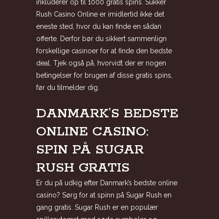
inkluderer op til 1000 gratis spins. Sukker
Rush Casino Online er imidlertid ikke det
eneste sted, hvor du kan finde en sådan
offerte. Derfor bør du sikkert sammenlign
forskellige casinoer for at finde den bedste
deal. Tjek også på, hvorvidt der er nogen
betingelser for brugen af disse gratis spins,
før du tilmelder dig.
DANMARK’S BEDSTE
ONLINE CASINO:
SPIN PÅ SUGAR
RUSH GRATIS
Er du på udkig efter Danmark’s bedste online
casino? Sørg for at spinn på Sugar Rush en
gang gratis. Sugar Rush er en populær