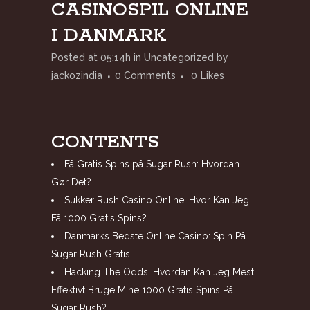
CASINOSPIL ONLINE
I DANMARK
Posted at 05:14h
in
Uncategorized
by
jackozindia
0 Comments
0
Likes
CONTENTS
Få Gratis Spins på Sugar Rush: Hvordan
Gør Det?
Sukker Rush Casino Online: Hvor Kan Jeg
Få 1000 Gratis Spins?
Danmark’s Bedste Online Casino: Spin På
Sugar Rush Gratis
Hacking The Odds: Hvordan Kan Jeg Mest
Effektivt Bruge Mine 1000 Gratis Spins På
Sugar Rush?