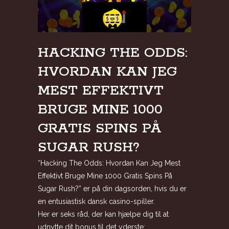
HACKING THE ODDS:
HVORDAN KAN JEG
MEST EFFEKTIVT
BRUGE MINE 1000
GRATIS SPINS PÅ
SUGAR RUSH?
“Hacking The Odds: Hvordan Kan Jeg Mest
Effektivt Bruge Mine 1000 Gratis Spins På
Sugar Rush?” er på din dagsorden, hvis du er
en entusiastisk dansk casino-spiller.
Her er seks råd, der kan hjælpe dig til at
udnytte dit bonus til det yderste: