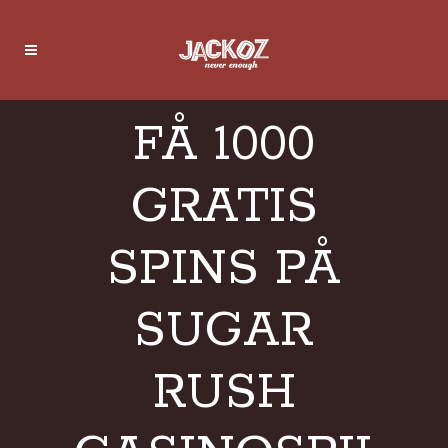
FÅ 1000
GRATIS
SPINS PÅ
SUGAR
RUSH