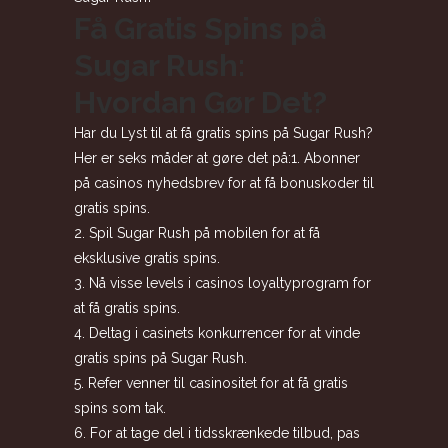
Få Gratis Spins på
Sugar Rush:
Hvordan Gør Det?
Har du Lyst til at få gratis spins på Sugar Rush?
Her er seks måder at gøre det på:1. Abonner
på casinos nyhedsbrev for at få bonuskoder til
gratis spins.
2. Spil Sugar Rush på mobilen for at få
eksklusive gratis spins.
3. Nå visse levels i casinos loyaltyprogram for
at få gratis spins.
4. Deltag i casinets konkurrencer for at vinde
gratis spins på Sugar Rush.
5. Refer venner til casinositet for at få gratis
spins som tak.
6. For at tage del i tidsskrænkede tilbud, pas