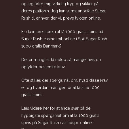
og jeg føler mig virkelig tryg og sikker på
deres platform. Jeg kan varmt anbefale Sugar
Rush til enhver, der vil prøve lykken online.
Er du interesseret i at få 1000 gratis spins på
Sugar Rush casinospil online i
Spil Sugar Rush
1000 gratis
Danmark?
Det er muligt at få netop så mange, hvis du
opfylder bestemte krav.
Ofte stilles der spørgsmål om, hvad disse krav
er, og hvordan man gør for at få sine 1000
gratis spins.
Læs videre her for at finde svar på de
hyppigste spørgsmål om at få 1000 gratis
spins på Sugar Rush casinospil online i