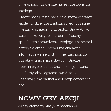
umiejętności, dzięki czemu jest dostępna dla
każdego.
Gracze mogą testować swoje szczęście watts
każdej rundzie, doświadczając jednocześnie
mieszanki strategii i przypadku. Gra w Plinko
watts plinko kasyno in order to świetny
sposób em sprawdzenie swojego szczęścia i
przeżycie emocji. Serwis ma charakter
informacyjny i nie und nimmer zachęca do
udziału w grach hazardowych. Gracze
powinni wybierać zaufane i licencjonowane
platformy, aby zagwarantować sobie
uczciwość my partner and i bezpieczeństwo
gry.
NOWY GRY AKCJI
Łączy elementy klasyki z mechaniką