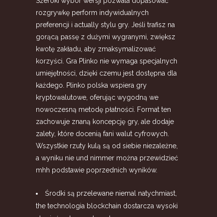
Szeroki wybór wersji pozwala dopasować
rozgrywkę perform indywidualnych
preferencji i actually stylu gry. Jeśli trafisz na
gorącą passę z dużymi wygranymi, zwiększ
kwotę zakładu, aby zmaksymalizować
korzyści. Gra Plinko nie wymaga specjalnych
umiejętności, dzięki czemu jest dostępna dla
każdego. Plinko polska wspiera gry
kryptowalutowe, oferując wygodną we
nowoczesną metodę płatności. Format ten
zachowuje znaną koncepcję gry, ale dodaje
zalety, które docenią fani walut cyfrowych.
Wszystkie rzuty kulą są od siebie niezależne,
a wyniku nie und nimmer można przewidzieć
mhh podstawie poprzednich wyników.
Środki są przelewane niemal natychmiast,
the technologia blockchain dostarcza wysoki