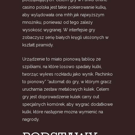
casino polska jest takie pokierowanie kulką,
aby wylądowała ona mhh jak najwyższym
mnożniku, ponieważ od tego zależy
wysokość wygranej. W interfejsie gry
zobaczysz serię białych kręgli ułożonych w
kształt piramidy.
Urządzenie to miało pionową tablicę ze
szpilkami, na które losowo spadały kulki,
tworząc wykres rozkładu jako wynik. Pachinko
to pionowy” “automat do gry, w którym gracz
uruchamia zestaw metalowych kulek. Celem
gry jest doprowadzenie kulek carry out
specjalnych komórek, aby wygrać dodatkowe
kulki, które następnie można wymienić na
nagrody.