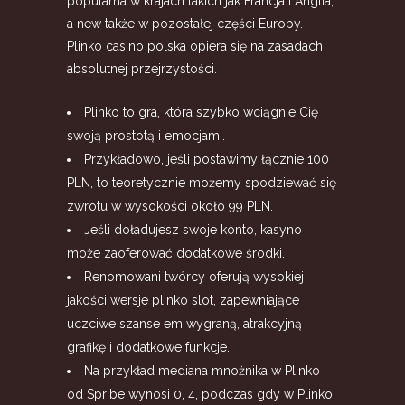
popularna w krajach takich jak Francja i Anglia,
a new także w pozostałej części Europy.
Plinko casino polska opiera się na zasadach
absolutnej przejrzystości.
Plinko to gra, która szybko wciągnie Cię
swoją prostotą i emocjami.
Przykładowo, jeśli postawimy łącznie 100
PLN, to teoretycznie możemy spodziewać się
zwrotu w wysokości około 99 PLN.
Jeśli doładujesz swoje konto, kasyno
może zaoferować dodatkowe środki.
Renomowani twórcy oferują wysokiej
jakości wersje plinko slot, zapewniające
uczciwe szanse em wygraną, atrakcyjną
grafikę i dodatkowe funkcje.
Na przykład mediana mnożnika w Plinko
od Spribe wynosi 0, 4, podczas gdy w Plinko