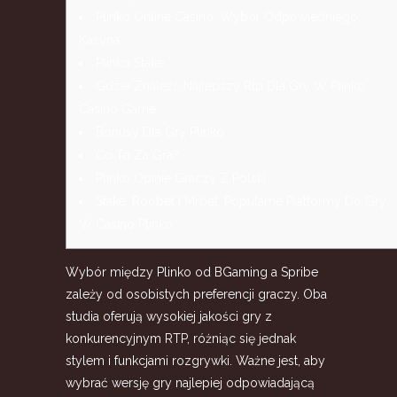
Plinko Online Casino: Wybór Odpowiedniego
Kasyna
Plinko Stake
Gdzie Znaleźć Najlepszy Rtp Dla Gry W Plinko
Casino Game
Bonusy Dla Gry Plinko
Co To Za Gra?
Plinko Opinie Graczy Z Polski
Stake, Roobet I Mrbet: Popularne Platformy Do Gry
W Casino Plinko
Wybór między Plinko od BGaming a Spribe
zależy od osobistych preferencji graczy. Oba
studia oferują wysokiej jakości gry z
konkurencyjnym RTP, różniąc się jednak
stylem i funkcjami rozgrywki. Ważne jest, aby
wybrać wersję gry najlepiej odpowiadającą