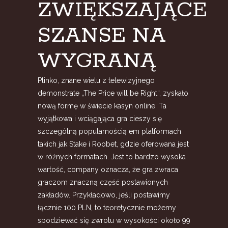
ZWIĘKSZAJĄCE
SZANSE NA
WYGRANĄ
Plinko, znane wielu z telewizyjnego
demonstrate „The Price will be Right“, zyskało
nową formę w świecie kasyn online. Ta
wyjątkowa i wciągająca gra cieszy się
szczególną popularnością em platformach
takich jak Stake i Roobet, gdzie oferowana jest
w różnych formatach. Jest to bardzo wysoka
wartość, company oznacza, że gra zwraca
graczom znaczną część postawionych
zakładów. Przykładowo, jeśli postawimy
łącznie 100 PLN, to teoretycznie możemy
spodziewać się zwrotu w wysokości około 99