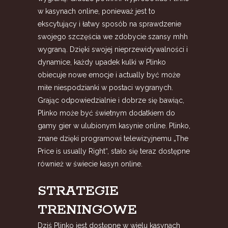
w kasynach online, ponieważ jest to
ekscytujący i łatwy sposób na sprawdzenie
swojego szczęścia we zdobycie szansy mhh
wygraną. Dzięki swojej nieprzewidywalności i
dynamice, każdy upadek kulki w Plinko
obiecuje nowe emocje i actually być może
miłe niespodzianki w postaci wygranych.
Grając odpowiedzialnie i dobrze się bawiąc,
Plinko może być świetnym dodatkiem do
gamy gier w ulubionym kasynie online. Plinko,
znane dzięki programowi telewizyjnemu „The
Price is usually Right“, stało się teraz dostępne
również w świecie kasyn online.
STRATEGIE
TRENINGOWE
Dziś Plinko jest dostępne w wielu kasynach