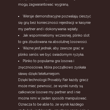
mogą zagwarantować wygraną.
Wersje demonstracyjne pozwalają cieszyć
się grą bez konieczności rejestracji w kasynie
my partner and i dokonywania wpłaty.
Jak wspomnieliśmy wcześniej, plinko slot
to gra zbudowana na absolutnej losowości.
Ważne jest jednak, aby zawsze grać w
plinko seriös we być świadomym ryzyka.
Plinko to popularna gra losowa i
zręcznościowa, która początkowo zyskała
sławę dzięki teleturniejom.
Dzięki technologii Provably Fair każdy gracz
może mieć pewność, że wyniki rundy są
całkowicie losowe my partner and i nie
można nimi w żaden sposób manipulować.
Oznacza to be able to, że wynik każdego