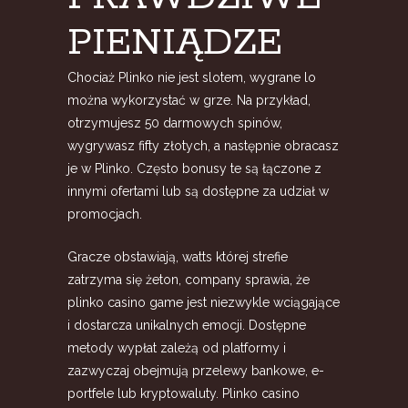
PIENIĄDZE
Chociaż Plinko nie jest slotem, wygrane lo
można wykorzystać w grze. Na przykład,
otrzymujesz 50 darmowych spinów,
wygrywasz fifty złotych, a następnie obracasz
je w Plinko. Często bonusy te są łączone z
innymi ofertami lub są dostępne za udział w
promocjach.
Gracze obstawiają, watts której strefie
zatrzyma się żeton, company sprawia, że
plinko casino game jest niezwykle wciągające
i dostarcza unikalnych emocji. Dostępne
metody wypłat zależą od platformy i
zazwyczaj obejmują przelewy bankowe, e-
portfele lub kryptowaluty. Plinko casino