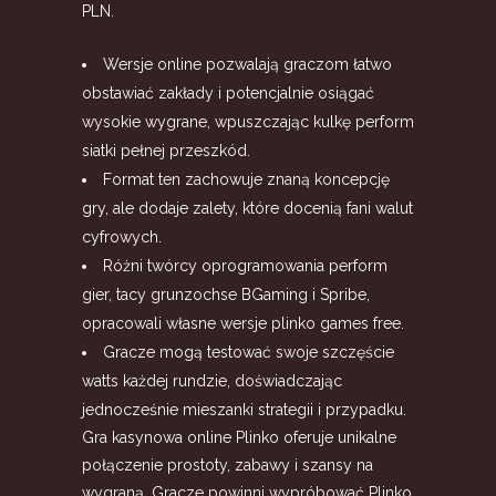
PLN.
Wersje online pozwalają graczom łatwo
obstawiać zakłady i potencjalnie osiągać
wysokie wygrane, wpuszczając kulkę perform
siatki pełnej przeszkód.
Format ten zachowuje znaną koncepcję
gry, ale dodaje zalety, które docenią fani walut
cyfrowych.
Różni twórcy oprogramowania perform
gier, tacy grunzochse BGaming i Spribe,
opracowali własne wersje plinko games free.
Gracze mogą testować swoje szczęście
watts każdej rundzie, doświadczając
jednocześnie mieszanki strategii i przypadku.
Gra kasynowa online Plinko oferuje unikalne
połączenie prostoty, zabawy i szansy na
wygraną. Gracze powinni wypróbować Plinko