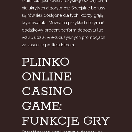
rzutu kulą jest kwestią czystego szczęścia, a
nie ukrytych algorytmów. Specjalne bonusy
są również dostępne dla tych, którzy grają
kryptowalutą. Można na przykład otrzymać
dodatkowy procent perform depozytu lub
wziąć udział w ekskluzywnych promocjach
za zasilenie portfela Bitcoin.
PLINKO
ONLINE
CASINO
GAME:
FUNKCJE GRY