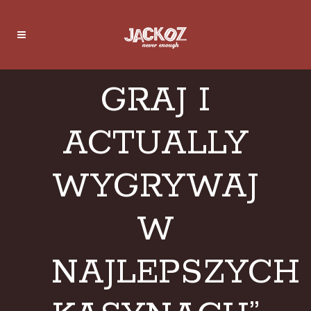
GRAJ I
ACTUALLY
WYGRYWAJ
W
NAJLEPSZYCH