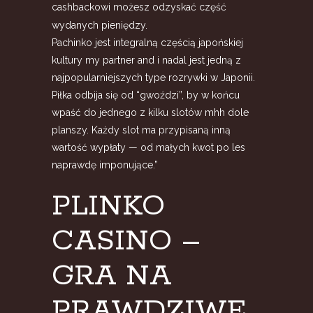
cashbackowi możesz odzyskać część
wydanych pieniędzy.
Pachinko jest integralną częścią japońskiej
kultury my partner and i nadal jest jedną z
najpopularniejszych type rozrywki w Japonii.
Piłka odbija się od “gwoździ”, by w końcu
wpaść do jednego z kilku slotów mhh dole
planszy. Każdy slot ma przypisaną inną
wartość wypłaty — od małych kwot po les
naprawdę imponujące.”
PLINKO
CASINO –
GRA NA
PRAWDZIWE