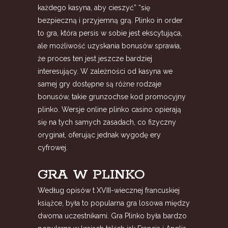
każdego kasyna, aby cieszyć” “się
bezpieczną i przyjemną grą. Plinko in order
to gra, która persis w sobie jest ekscytująca,
ale możliwość uzyskania bonusów sprawia,
że proces ten jest jeszcze bardziej
interesujący. W zależności od kasyna we
samej gry dostępne są różne rodzaje
bonusów, takie grunzochse kod promocyjny
plinko. Wersje online plinko casino opierają
się na tych samych zasadach, co fizyczny
oryginał, oferując jednak wygodę ery
cyfrowej.
GRA W PLINKO
Według opisów t XVIII-wiecznej francuskiej
książce, była to popularna gra losowa między
dwoma uczestnikami. Gra Plinko była bardzo