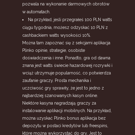
pozwala na wykonanie darmowych obrotów
w automatach.
Na przykład, jeśli przegrałeś 100 PLN watts
ciągu tygodnia, możesz odzyskać 10 PLN z
cashbackiem watts wysokości 10%.
Można tam zapoznać się z sekcjami aplikacja
Plinko opinie, strategie, osobiste
doświadczenia i inne. Ponadto, gra od dawna
znana jest watts świecie hazardowej rozrywki i
wciąż utrzymuje popularność, co potwierdza
zaufanie graczy. Prosta mechanika i
uczciwość gry sprawiły, że jest to jedno z
najbardziej szanowanych kasyn online.
Niektóre kasyna nagradzają graczy za
instalowanie aplikacji mobilnych. Na przykład,
można uzyskać Plinko bonus aplikacja bez
depozytu w postaci kredytów lub freespins,
które można wykorzystać do gry. Jest to