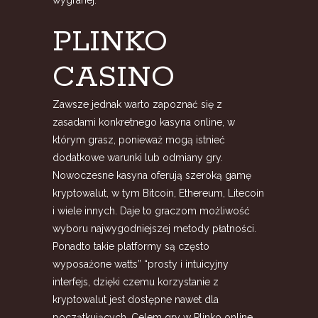
wygranej.
PLINKO
CASINO
Zawsze jednak warto zapoznać się z
zasadami konkretnego kasyna online, w
którym grasz, ponieważ mogą istnieć
dodatkowe warunki lub odmiany gry.
Nowoczesne kasyna oferują szeroką gamę
kryptowalut, w tym Bitcoin, Ethereum, Litecoin
i wiele innych. Daje to graczom możliwość
wyboru najwygodniejszej metody płatności.
Ponadto takie platformy są często
wyposażone watts” “prosty i intuicyjny
interfejs, dzięki czemu korzystanie z
kryptowalut jest dostępne nawet dla
początkujących. Celem gry w Plinko online