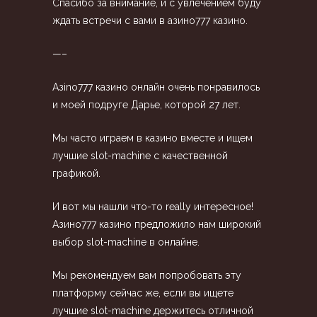
Спасибо за внимание, и с увлечением буду
ждать встречи с вами в азино777 казино.
—–
Азino777 казино онлайн очень понравилось
и моей подруге Дарье, которой 27 лет.
Мы часто играем в казино вместе и ищем
лучшие slot-machine с качественной
графикой.
И вот мы нашли что-то really интересное!
Азино777 казино предложило нам широкий
выбор slot-machine в онлайне.
Мы рекомендуем вам попробовать эту
платформу сейчас же, если вы ищете
лучшие slot-machine держитесь отличной