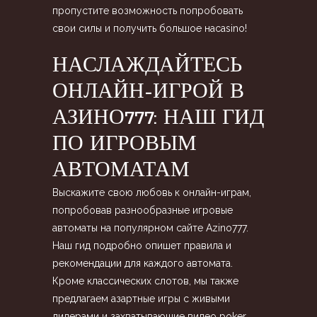
пропустите возможность попробовать
свои силы и получить большое наcasino!
НАСЛАЖДАЙТЕСЬ
ОНЛАЙН-ИГРОЙ В
АЗИНО777: НАШ ГИД
ПО ИГРОВЫМ
АВТОМАТАМ
Выскажите свою любовь к онлайн-играм,
попробовав разнообразные игровые
автоматы на популярном сайте Azino777.
Наш гид подробно опишет правила и
рекомендации для каждого автомата.
Кроме классических слотов, мы также
предлагаем азартные игры с живыми
дилерами и захватывающие видео poker.