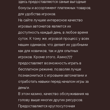
здесь предоставляются самые выгодные
бонусы и ассортимент платежных товаров,
для удобства игроков.
На сайте лучшее интересное качество
игровых автоматов является их
доступность каждый день, в любое время
суток. К тому же, игровой процесс у всех
машин одинаков, что делает их удобными
как для новичков, так и для опытных
игроков. Кроме этого, Азино777
предоставляет возможность играть в
бесплатном режиме, позволяя лучше
познакомиться с игровыми автоматами и
отработать навыки перед началом игры за
деньги.
В этом казино, качество обслуживания на
голову выше многих других ресурсов.
Предоставляется круглосуточная