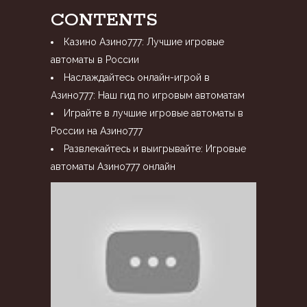
CONTENTS
Казино Азино777: Лучшие игровые
автоматы в России
Наслаждайтесь онлайн-игрой в
Азино777: Наш гид по игровым автоматам
Играйте в лучшие игровые автоматы в
России на Азино777
Развлекайтесь и выигрывайте: Игровые
автоматы Азино777 онлайн