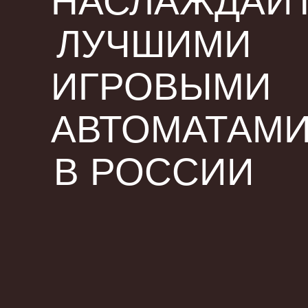
НАСЛАЖДАЙ
ЛУЧШИМИ
ИГРОВЫМИ
АВТОМАТАМ
В РОССИИ