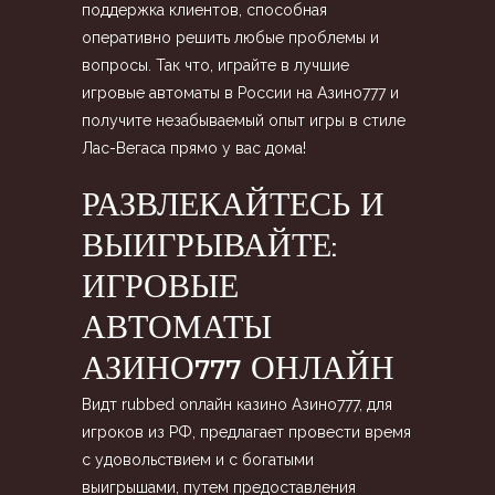
поддержка клиентов, способная
оперативно решить любые проблемы и
вопросы. Так что, играйте в лучшие
игровые автоматы в России на Азино777 и
получите незабываемый опыт игры в стиле
Лас-Вегаса прямо у вас дома!
РАЗВЛЕКАЙТЕСЬ И
ВЫИГРЫВАЙТЕ:
ИГРОВЫЕ
АВТОМАТЫ
АЗИНО777 ОНЛАЙН
Видт rubbed оnлайн казино Азино777, для
игроков из РФ, предлагает провести время
с удовольствием и с богатыми
выигрышами, путем предоставления