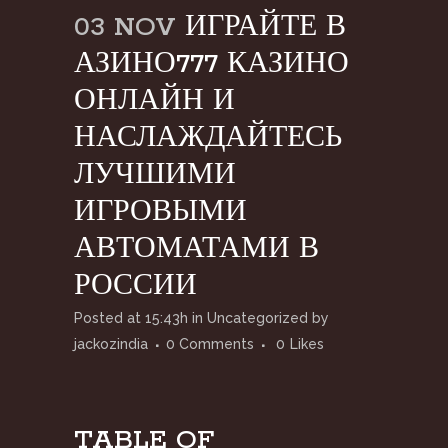
03 NOV
ИГРАЙТЕ В
АЗИНО777 КАЗИНО
ОНЛАЙН И
НАСЛАЖДАЙТЕСЬ
ЛУЧШИМИ
ИГРОВЫМИ
АВТОМАТАМИ В
РОССИИ
Posted at 15:43h
in
Uncategorized
by
jackozindia
0 Comments
0
Likes
TABLE OF