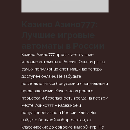
Казино Азино777:
Лучшие игровые
автоматы в России
Казино Азино777 предлагает лучшие
игровые автоматы в России. Опыт игры на
самых популярных слот-машинах теперь
доступен онлайн. Не забудьте
воспользоваться бонусами и специальными
предложениями. Качество игрового
процесса и безопасность всегда на первом
месте. Азино777 – надежное и
популярноеcasino в России. Здесь Вы
найдете большой выбор слотов, от
классических до современных 3D-игр. Не