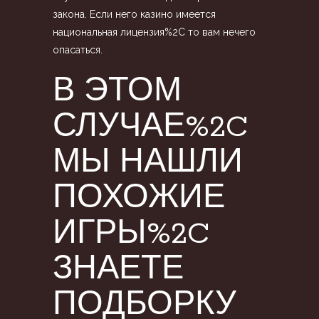
закона. Если него казино имеется
национальная лицензия%2C то вам нечего
опасаться.
В ЭТОМ
СЛУЧАЕ%2C
МЫ НАШЛИ
ПОХОЖИЕ
ИГРЫ%2C
ЗНАЕТЕ
ПОДБОРКУ