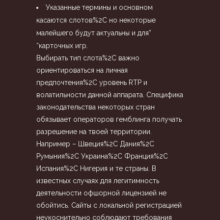
Указанные термины и основном
касаются слотов%2C но некоторые
малейшего будут актуальны и для”
“карточных игр.
Выбирать тип слота%2C важно
ориентироваться на личная
предпочтения%2C уровень RTP и
волатильности данной аппарата. Специфика
законодательства некоторых стран
обязывает операторов гемблинга получать
разрешение на твоей территории.
Например – Швеция%2C Дания%2C
Румыния%2C Украина%2C Франция%2C
Испания%2C Нигерия и те страны. В
известных случаях для легитимность
деятельности офшорной лицензией не
обойтись. Сайты с локальной регистрацией
неукоснительно соблюдают требования