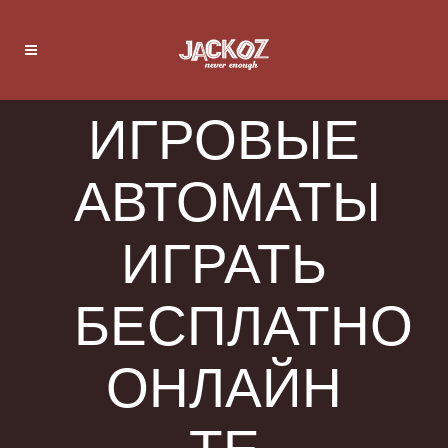
ИГРОВЫЕ
АВТОМАТЫ
ИГРАТЬ
БЕСПЛАТНО
ОНЛАЙН