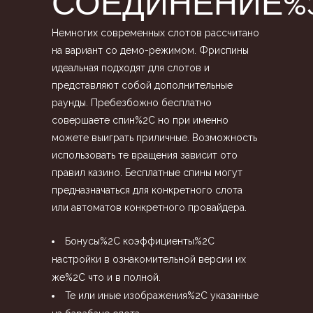
СОЕДИНЕНИЕ%
Немногих современных слотов рассчитано
на вариант со демо-режимом. Фриспины
идеальная подходят для слотов и
представляют собой дополнительные
раунды. Пребезбожно бесплатно
совершаете спин%2C но при именно
можете выиграть приличные. Возможность
использовать те вращения зависит ото
правил казино. Бесплатные спины могут
предназначаться для конкретного слота
или автоматов конкретного провайдера.
Бонусы%2C коэффициенты%2C
настройки в ознакомительной версии их
же%2C что и в полной.
Те или иные изображения%2C указанные