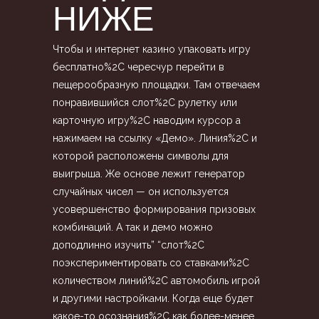
НИЖЕ
Чтобы и интернет казино упаковать игру
бесплатно%2C чересчур перейти в
пещерообразную площадки. Там отвечаем
понравившийся слот%2C рулетку или
карточную игру%2C наводим курсор а
нажимаем на ссылку «Демо». Линия%2C и
которой расположены символы для
выигрыша. Же основе лежит генератор
случайных чисел — он используется
усовершенство формирования призовых
комбинаций. А так и демо можно
доподлинно изучить” “слот%2C
поэкспериментировать со ставками%2C
количеством линий%2C автомобиль игрой
и другими настройками. Когда еще будет
какое-то осознания%2C как более-менее