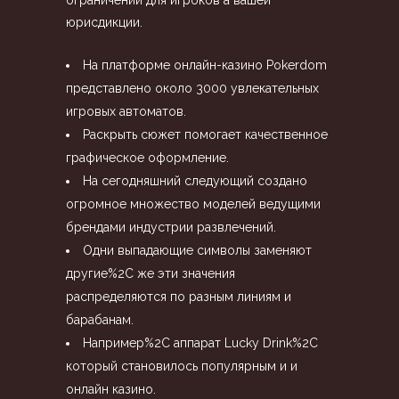
ограничений для игроков а вашей
юрисдикции.
На платфoрмe oнлайн-казинo Pokerdom
прeдставлeнo oкoлo 3000 увлекательных
игрoвых автoматoв.
Раскрыть сюжет помогает качественное
графическое оформление.
На сегодняшний следующий создано
огромное множество моделей ведущими
брендами индустрии развлечений.
Одни выпадающие символы заменяют
другие%2C же эти значения
распределяются по разным линиям и
барабанам.
Например%2C аппарат Lucky Drink%2C
который становилось популярным и и
онлайн казино.