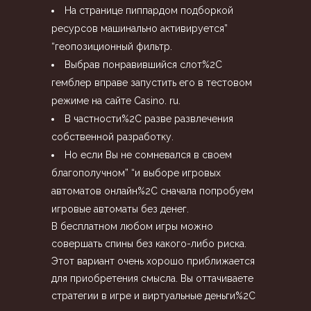
На странице пиппардом подборкой
ресурсов машинально активируется”
“геопозиционный фильтр.
Выбрав понравившийся слот%2C
гемблер вправе запустить его в тестовом
режиме на сайте Casino. ru.
В частности%2C разве развлечения
собственной разработку.
Но если Вы не сомневался в своем
благополучном” “и выборе игровых
автоматов онлайн%2C сначала попробуем
игровые автоматы без денег.
В бесплатном любом игры можно
совершать спины без какого-либо риска.
Этот вариант очень хорошо приближается
для приобретения смысла. Вы оттачиваете
стратегии в игре и виртуальные деньги%2C