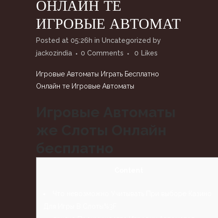
ОНЛАЙН ТЕ
ИГРОВЫЕ АВТОМАТ
Posted at 05:26h
in
Uncategorized
by
jackozindia
0 Comments
0
Likes
Игровые Автоматы Играть Бесплатно
Онлайн те Игровые Автоматы
Игровые Автоматы
же Слоты Онлайн
бесплатно
Content
Что невозможно Учитывать При выборе Казино
Для Игры В Слоты%3F