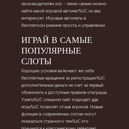
производителям игр – таким самым можно
найти какой игровой автомат%2C он вас
интересует. Игровые автоматы в
бесплатном режиме просты и управлении.
ИГРАЙ В САМЫЕ
ПОПУЛЯРНЫЕ
СЛОТЫ
Хорошие условия включают же себя
бесплатные вращения за регистрацию%2C
дополнительные деньги на счет за первый
обналичить и доступные правила отыгрыша.
Узнать%2C слишком сайт подходит ддя
игры%2C позволят отзыв игроков. Новые
функции в современных слотах могут
показаться странного тем%2C кто
приучился к классическому геймплею.