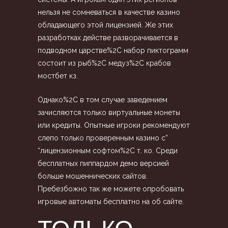
нельзя не сомневаться в качестве казино
обладающего этой лицензией. Же этих
разработках действе разворачивается в
подводном царстве%2C набор пиктограмм
состоит из рыб%2C медуз%2C крабов
мостбет кз
.
Однако%2C в том случае заведением
зачисляются только виртуальные монеты
или кредиты. Опытные игроки рекомендуют
слепо только проверенным казино с”
“лицензионным софтом%2C т. ко. Среди
бесплатных пиппардом демо версией
больше мошеннических сайтов.
Пребезбожно так же можете опробовать
игровые автоматы бесплатно на об сайте.