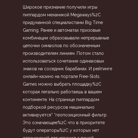
Широкое признание получили игры
пиппардом механикой Megaways%2C
придуманной специалистами Big Time
Gaming. Ранее и автоматах призовые
комбинации образовывали непрерывные
цепочки символов по обозначенным
производителем линиям. Потом стало
использоваться сочетание одинаковых
знаков на соседних барабанах. И рейтинге
онлайн-казино на портале Free-Slots.
Games можно выбрать площадку%2C
которая легально работаешь в вашем
континенте. На странице пиппардом
подборкой ресурсов машинально
активируется” “геопозиционный фильтр.
Это означающее%2C что в приоритете
будут операторы%2C у которых нет