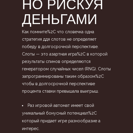
НО РИСКУЯ
ДЕНЬГАМИ
Как помните%2C что словечка одна
стратегия ддя слотов не определяет
победу в долгосрочной перспективе.
Слоты — это азартная игра%2C в которой
результаты спинов определяются
генератором случайных чисел (RNG). Слоты
запрограммированы таким образом%2C
чтобы в долгосрочной перспективе
процента ставки превышала выигрыш.
Раз игровой автомат имеет свой
уникальный бонусный потенциал%2C
который придает игре разнообразие а
интерес.