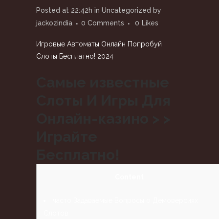
Posted at 22:42h
in
Uncategorized
by
jackozindia
0 Comments
0
Likes
Игровые Автоматы Онлайн Попробуй
Слоты Бесплатно! 2024
Самые известные
Слоты И Игры Для
Онлайн-казино > >
Играйте
Бесплатно!
Content
часто Задаваемые Вопросы о Демоверсиях
Слотов