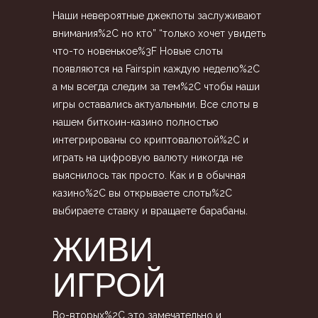
Наши невероятные джекпоты заслуживают
внимания%2C но кто” “только хочет увидеть
что-то новенькое%3F Новые слоты
появляются на Fairspin каждую неделю%2C
а мы всегда следим за тем%2C чтобы наши
игры оставались актуальными. Все слоты в
нашем биткоин-казино полностью
интегрированы со криптовалютой%2C и
играть на цифровую валюту никогда не
выяснилось так просто. Как и в обычная
казино%2C вы открываете слоты%2C
выбираете ставку и вращаете барабаны.
ЖИВИ
ИГРОЙ
Во-вторых%2C это замечательно и