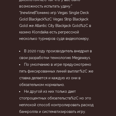
возможность испытать удачу.”
“[newline]Помимо игр Vegas Single Deck
Gold Blackjack%2C Vegas Strip Blackjack
Gold же Atlantic City Blackjack Gold%2C в
казино Klondaika есть регрессной
несколько турниров судя видеопокеру.
В 2020 году производитель внедрил в
свои разработки технологию Megaways.
По умолчанию в игре предусмотрено
пять фиксированных линий выплат%2C же
ставка делается и каждую из они в
обязательном нормально.
Ни другой из них только дает
стопроцентных обязательств%2C но это
неплохой способ контролировать расход
банкролла и систематизировать игру.