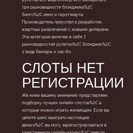
три разновидности блэкджека%2C
бинго%2C кено и скрэтчкарты.
Производитель преуспел а разработке
азартных развлечений с живыми дилерами.
Эта категория включая в себя 7
разновидностей рулетки%2C блэкджек%2C
2 вида баккары и сик-бо.
СЛОТЫ НЕТ
РЕГИСТРАЦИИ
Же ниже вашему вниманию представляем
подборку лучших онлайн-слотов%2C в
которые можно играть желающим. Если вы
цените шанс выиграть настоящие
деньги%2C вы могу зарегистрироваться в
качественном онлайн-казино%2C внести