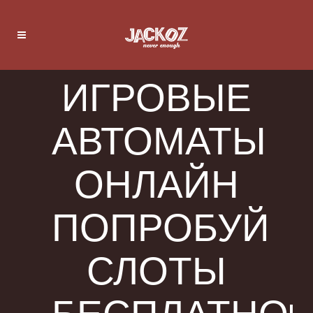
ИГРОВЫЕ
АВТОМАТЫ
ОНЛАЙН
ПОПРОБУЙ
СЛОТЫ