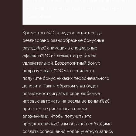
Играйте В Бесплатные Слоты В одним Казино
Онлайн Казино Gametwist На Компьютере И
Смартфоне
Кроме того%2C в видеослотах всегда
реализовано разнообразные бонусные
раунды%2C анимация а специальные
эффекты%2C их делают игру более
увлекательной. Бездепозитный бонус
подразумевает%2C что севилестр
получите бонус никаких первоначального
депозита. Таким образом у вы будет
возможность играть в свои любимые
игровые автоматы на реальные деньги%2C
при этом не рисковала своими
вложениями. Чтобы получить это
предложения%2C вам обычно необходимо
создать совершенно новой учетную запись