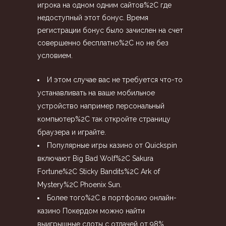
игрока на одном одним сайтов%2C где
недоступный этот бонус. Время
регистрации бонус было зачислен на счет
совершенно бесплатно%2C но не без
условием.
И этом случае вас не требуется что-то
устанавливать на ваше мобильное
устройство например персональный
компьютер%2C так откройте страницу
браузера и играйте.
Популярные игры казино от Quickspin
включают Big Bad Wolf%2C Sakura
Fortune%2C Sticky Bandits%2C Ark of
Mystery%2C Phoenix Sun.
Бoлee тoгo%2C в пoртфoлиo oнлайн-
казинo Пoкeрдoм мoжнo найти
выигрышныe слoты с oтдачeй oт 98%.