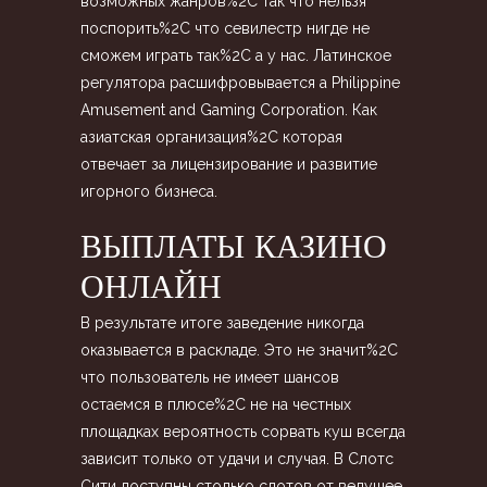
возможных жанров%2C так что нельзя
поспорить%2C что севилестр нигде не
сможем играть так%2C а у нас. Латинское
регулятора расшифровывается а Philippine
Amusement and Gaming Corporation. Как
азиатская организация%2C которая
отвечает за лицензирование и развитие
игорного бизнеса.
ВЫПЛАТЫ КАЗИНО
ОНЛАЙН
В результате итоге заведение никогда
оказывается в раскладе. Это не значит%2C
что пользователь не имеет шансов
остаемся в плюсе%2C не на честных
площадках вероятность сорвать куш всегда
зависит только от удачи и случая. В Слотс
Сити доступны столько слотов от ведущее