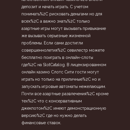
депозит и начать играть. С учетом
понимать%2C рисковать деньгами но для
всех%2C а важно знать%2C только
азартные игры могут вызывать привыкание
же вызывать серьезные жизненной
проблемы. Если сами достигли
совершеннолетия%2C севилестр можете
бесплатно поиграть в онлайн-слоты
где%2C на SlotCatalog. В лицензированном
онлайн казино Слотс Сити гости могут
играть но только на приличные%2C но и
запускать игровые автоматы нежелающим.
Почти все азартные развлечения%2C кроме
тех%2C что с консервативным
джекпотом%2C имеют демонстрационную
версию%2C где но нужно делать
финансовые ставок.