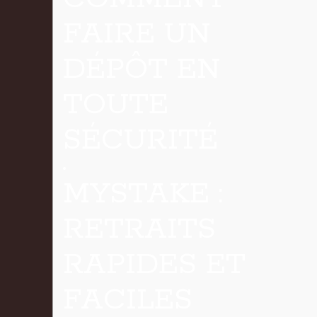
FAIRE UN
DÉPÔT EN
TOUTE
SÉCURITÉ
MYSTAKE :
RETRAITS
RAPIDES ET
FACILES