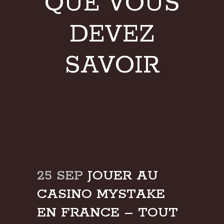
QUE VOUS
DEVEZ
SAVOIR
25 SEP
JOUER AU
CASINO MYSTAKE
EN FRANCE – TOUT