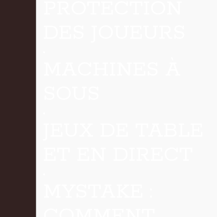
PROTECTION
DES JOUEURS
MACHINES À
SOUS
JEUX DE TABLE
ET EN DIRECT
MYSTAKE :
COMMENT