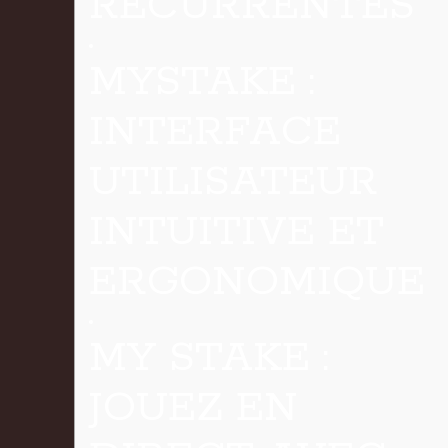
RÉCURRENTES
MYSTAKE :
INTERFACE
UTILISATEUR
INTUITIVE ET
ERGONOMIQUE
MY STAKE :
JOUEZ EN