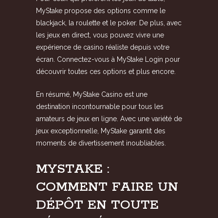
MyStake propose des options comme le
blackjack, la roulette et le poker. De plus, avec
les jeux en direct, vous pouvez vivre une
expérience de casino réaliste depuis votre
écran. Connectez-vous à MyStake Login pour
découvrir toutes ces options et plus encore.
En résumé, MyStake Casino est une
destination incontournable pour tous les
amateurs de jeux en ligne. Avec une variété de
jeux exceptionnelle, MyStake garantit des
moments de divertissement inoubliables.
MYSTAKE :
COMMENT FAIRE UN
DÉPÔT EN TOUTE