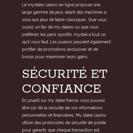
Le mystake casino en ligne propose une
large gamme de jeux, allant des machines à
sous aux jeux de table classiques. Que vous
soyez un fan de my stakes ou que vous
préfériez les paris sportifs, mystak a tout ce
qu’il vous faut. Les joueurs peuvent également
profiter de promotions exclusives et de
bonus pour maximiser leurs gains.
SÉCURITÉ ET
CONFIANCE
En jouant sur my stake france, vous pouvez
être sûr de la sécurité de vos informations
personnelles et financières. My stake casino
utilise des protocoles de sécurité de pointe
pour garantir que chaque transaction est