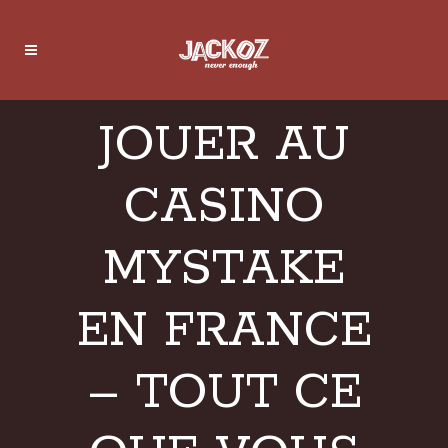
JOUER AU
CASINO
MYSTAKE
EN FRANCE
– TOUT CE