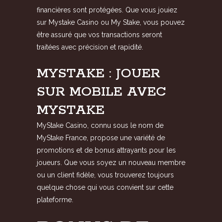
financières sont protégées. Que vous jouiez
sur Mystake Casino ou My Stake, vous pouvez
être assuré que vos transactions seront
traitées avec précision et rapidité.
MYSTAKE : JOUER
SUR MOBILE AVEC
MYSTAKE
MyStake Casino, connu sous le nom de
MyStake France, propose une variété de
promotions et de bonus attrayants pour les
joueurs. Que vous soyez un nouveau membre
ou un client fidèle, vous trouverez toujours
quelque chose qui vous convient sur cette
plateforme.