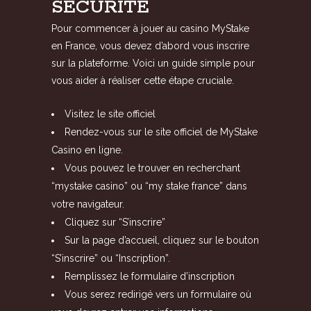
SÉCURITÉ
Pour commencer à jouer au casino MyStake
en France, vous devez d’abord vous inscrire
sur la plateforme. Voici un guide simple pour
vous aider à réaliser cette étape cruciale.
Visitez le site officiel
Rendez-vous sur le site officiel de MyStake
Casino en ligne.
Vous pouvez le trouver en recherchant
“mystake casino” ou “my stake france” dans
votre navigateur.
Cliquez sur “S’inscrire”
Sur la page d’accueil, cliquez sur le bouton
“S’inscrire” ou “Inscription”.
Remplissez le formulaire d’inscription
Vous serez redirigé vers un formulaire où