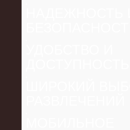
НАДЕЖНОСТЬ 
БЕЗОПАСНОСТ
УДОБСТВО И
ДОСТУПНОСТЬ
ШИРОКИЙ ВЫБ
РАЗВЛЕЧЕНИЙ
МОБИЛЬНОЕ