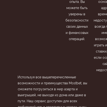
опыта. Вы
осно
можете быть
адр
уверены в
врем
безопасности
недосту
своих данных
всегда 
и финансовых
име
операций.
возмо
играть и
ставки
если ос
са
недост
Используя все вышеперечисленные
возможности и преимущества Mostbet, вы
сможете погрузиться в мир азарта и
выигрышей, не выходя из дома или даже в
пути. Наш сервис доступен для всех