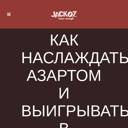
КАК
НАСЛАЖДАТ
АЗАРТОМ
И
ВЫИГРЫВАТ