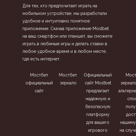
Для тех, кто предпочитает играть на
мобильном устройстве, мы разработали
удобное и интуитивно понятное
приложение. Скачав приложение Mostbet
на ваш смартфон или планшет, вы сможете
играть в любимые игры и делать ставки в
любое удобное время и в любом месте,
где есть интернет.
Мостбет
Мостбет
Официальный
Мос
официальный
зеркало
сайт Mostbet
зеркало
сайт
предлагает
альтерн
надежную и
спо
безопасную
полу
платформу
дост
для вашего
нашему 
игрового
на случ