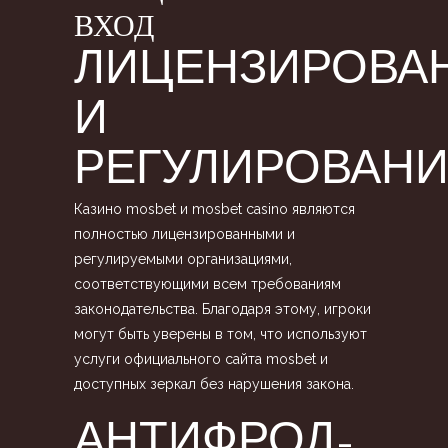
ВХОД
ЛИЦЕНЗИРОВА
И
РЕГУЛИРОВАН
Казино mosbet и mosbet casino являются
полностью лицензированными и
регулируемыми организациями,
соответствующими всем требованиям
законодательства. Благодаря этому, игроки
могут быть уверены в том, что используют
услуги официального сайта mosbet и
доступных зеркал без нарушения закона.
АНТИФРОД-