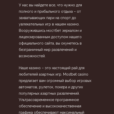
У нас вы найдете все, что нужно для
полного и прибыльного отдыха – от
захватывающих пари на спорт до
увлекательных игр в нашем казино.
Вооружившись
мостбет
зеркалом и
лицензированным доступом нашего
официального сайта, вы окунетесь в
безграничный мир развлечений и
возможностей.
Наше казино – это настоящий рай для
любителей азартных игр. Mostbet casino
предлагает вам огромный выбор игровых
автоматов, рулеток, покера и других
популярных азартных развлечений.
Ультрасовременное программное
обеспечение и высококачественная
графика обеспечивают максимальный