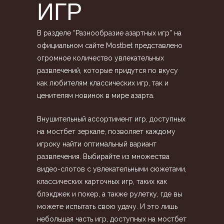
ИГР
В разделе “Разнообразие азартных игр” на
официальном сайте Mostbet представлено
огромное количество увлекательных
развлечений, которые придутся по вкусу
как любителям классических игр, так и
ценителям новинок в мире азарта.
Внушительный ассортимент игр, доступных
на мостбет зеркале, позволяет каждому
игроку найти оптимальный вариант
развлечения. Выбирайте из множества
видео-слотов с увлекательными сюжетами,
классических карточных игр, таких как
блэкджек и покер, а также рулетку, где вы
можете испытать свою удачу. И это лишь
небольшая часть игр, доступных на мостбет