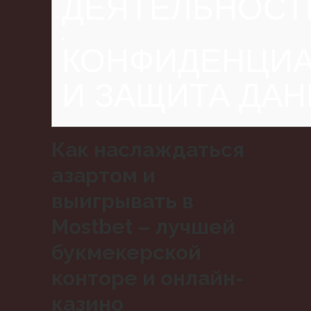
ДЕЯТЕЛЬНОСТ
КОНФИДЕНЦИ
И ЗАЩИТА ДА
Как наслаждаться
азартом и
выигрывать в
Мostbet – лучшей
букмекерской
конторе и онлайн-
казино