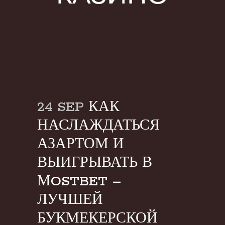
24 SEP
КАК
НАСЛАЖДАТЬСЯ
АЗАРТОМ И
ВЫИГРЫВАТЬ В
МOSTBET –
ЛУЧШЕЙ
БУКМЕКЕРСКОЙ