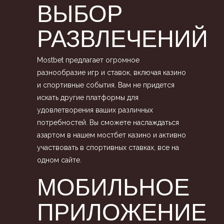
ВЫБОР
РАЗВЛЕЧЕНИЙ
Mostbet предлагает огромное
разнообразие игр и ставок, включая казино
и спортивные события. Вам не придется
искать другие платформы для
удовлетворения ваших различных
потребностей. Вы сможете наслаждаться
азартом в нашем мостбет казино и активно
участвовать в спортивных ставках, все на
одном сайте.
МОБИЛЬНОЕ
ПРИЛОЖЕНИЕ