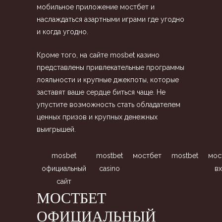
мобильное приложение мостбет и
наслаждаться азартными играми где угодно
и когда угодно.
Кроме того, на сайте mosbet казино
представлены привлекательные программы
лояльности и крупные джекпоты, которые
заставят ваше сердце биться чаще. Не
упустите возможность стать обладателем
ценных призов и крупных денежных
выигрышей.
mosbet
mostbet
мостбет
mostbet
мос
официальный
casino
в
сайт
МОСТБЕТ
ОФИЦИАЛЬНЫЙ