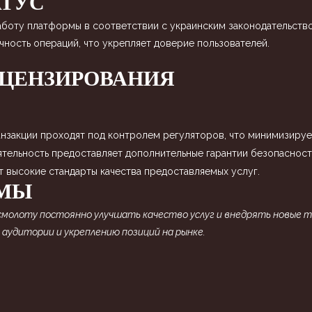
ТУС
аботу платформы в соответствии с украинским законодательств
чность операций, что укрепляет доверие пользователей.
ЦЕНЗИРОВАНИЯ
анзакции проходят под контролем регуляторов, что минимизируе
ятельность предоставляет дополнительные гарантии безопасност
т высокие стандарты качества предоставляемых услуг.
РМЫ
молоту постоянно улучшать качество услуг и внедрять новые т
аудитории и укреплению позиций на рынке.