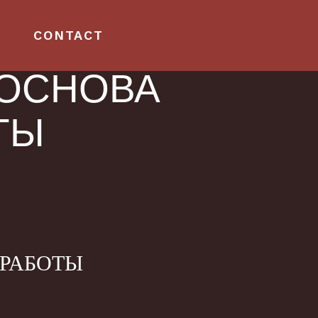
CONTACT
 ОСНОВА
ТЫ
 РАБОТЫ