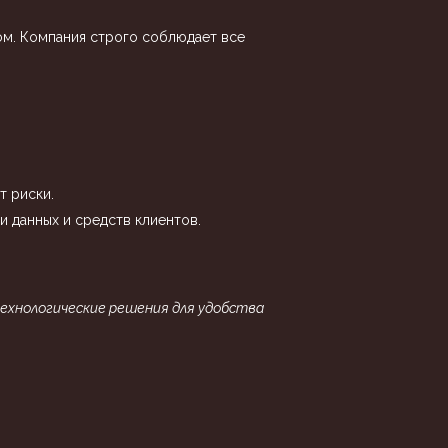
ом. Компания строго соблюдает все
т риски.
и данных и средств клиентов.
ехнологические решения для удобства