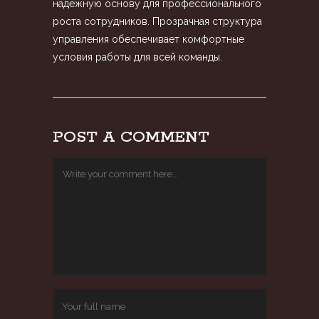
надежную основу для профессионального
роста сотрудников. Прозрачная структура
управления обеспечивает комфортные
условия работы для всей команды.
POST A COMMENT