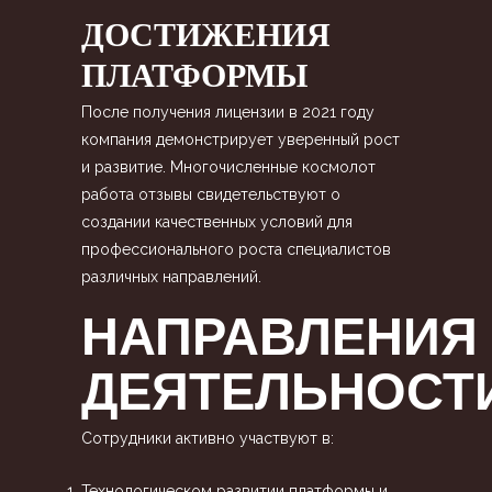
ДОСТИЖЕНИЯ
ПЛАТФОРМЫ
После получения лицензии в 2021 году
компания демонстрирует уверенный рост
и развитие. Многочисленные космолот
работа отзывы свидетельствуют о
создании качественных условий для
профессионального роста специалистов
различных направлений.
НАПРАВЛЕНИЯ
ДЕЯТЕЛЬНОСТ
Сотрудники активно участвуют в:
Технологическом развитии платформы и