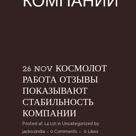
КОМПАНИИ
26 NOV
КОСМОЛОТ
РАБОТА ОТЗЫВЫ
ПОКАЗЫВАЮТ
СТАБИЛЬНОСТЬ
КОМПАНИИ
Posted at 14:11h
in
Uncategorized
by
jackozindia
0 Comments
0
Likes