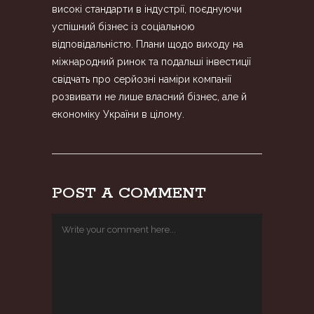
високі стандарти в індустрії, поєднуючи
успішний бізнес із соціальною
відповідальністю. Плани щодо виходу на
міжнародний ринок та подальші інвестиції
свідчать про серйозні наміри компанії
розвивати не лише власний бізнес, але й
економіку України в цілому.
POST A COMMENT