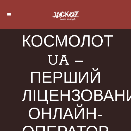
КОСМОЛОТ
UA –
ПЕРШИЙ
ЛІЦЕНЗОВАН
ОНЛАЙН-