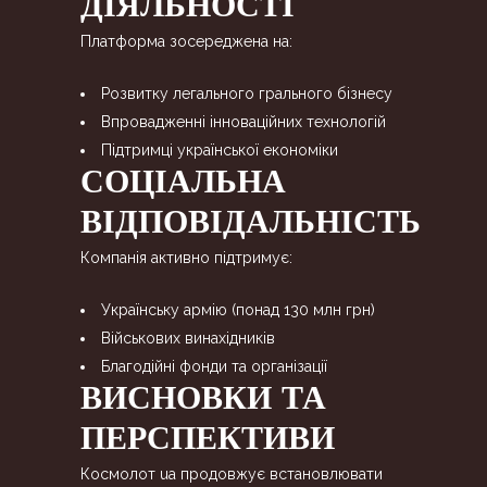
ДІЯЛЬНОСТІ
Платформа зосереджена на:
Розвитку легального грального бізнесу
Впровадженні інноваційних технологій
Підтримці української економіки
СОЦІАЛЬНА
ВІДПОВІДАЛЬНІСТЬ
Компанія активно підтримує:
Українську армію (понад 130 млн грн)
Військових винахідників
Благодійні фонди та організації
ВИСНОВКИ ТА
ПЕРСПЕКТИВИ
Космолот ua продовжує встановлювати