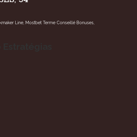
okmaker Line, Mostbet Terme Conseillé Bonuses,
 Estratégias