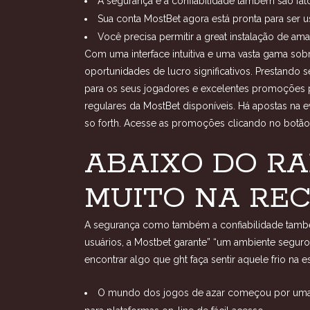
A segurança e a confiabilidade também são fat
Sua conta MostBet agora está pronta para ser 
Você precisa permitir a great instalação de a
Com uma interface intuitiva e uma vasta gama so
oportunidades de lucro significativos. Prestando 
para os seus jogadores e excelentes promoções p
regulares da MostBet disponíveis. Há apostas na 
so forth. Acesse as promoções clicando no botão 
ABAIXO DO R
MUITO NA RE
A segurança como também a confiabilidade também 
usuários, a Mostbet garante” “um ambiente seguro
encontrar algo que ght faça sentir aquele frio na
O mundo dos jogos de azar começou por uma gr