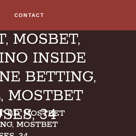
CONTACT
, MOSBET,
INO INSIDE
E BETTING,
, MOSTBET
SES, 34
T BD, MOSTBET
ING, MOSTBET
ES, 34