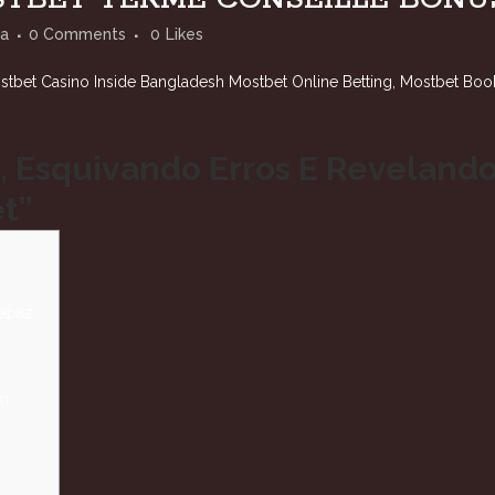
ia
0 Comments
0
Likes
stbet Casino Inside Bangladesh Mostbet Online Betting, Mostbet Bo
, Esquivando Erros E Revelando
t”
Capaz
am