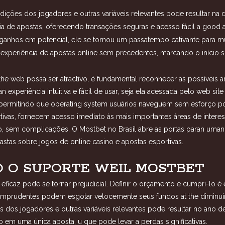
dições dos jogadores e outras variáveis relevantes pode resultar na
ia de apostas, oferecendo transações seguras e acesso fácil a good
 ganhos em potencial, ele se tornou um passatempo cativante para mu
 experiência de apostas online sem precedentes, marcando o início s
e web possa ser atractivo, é fundamental reconhecer as possíveis 
experiência intuitiva e fácil de usar, seja ela acessada pelo web site
, permitindo que operating system usuários naveguem sem esforço po
ivas, fornecem acesso imediato às mais importantes áreas de intere
 sem complicações. O Mostbet no Brasil abre as portas paran uman 
stas sobre jogos de online casino e apostas esportivas.
 O SUPORTE WEIL MOSTBET
 eficaz pode se tornar prejudicial. Definir o orçamento e cumpri-lo é
 imprudentes podem esgotar velocemente seus fundos at the diminuir 
s dos jogadores e outras variáveis relevantes pode resultar no ano 
 em uma única aposta, u que pode levar a perdas significativas.