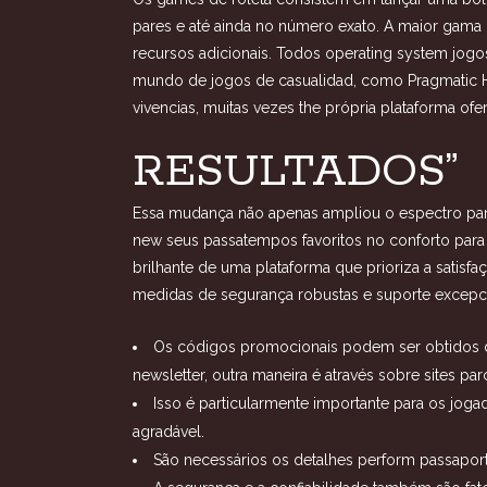
pares e até ainda no número exato. A maior gama 
recursos adicionais. Todos operating system jogo
mundo de jogos de casualidad, como Pragmatic Ha
vivencias, muitas vezes the própria plataforma ofer
RESULTADOS”
Essa mudança não apenas ampliou o espectro par
new seus passatempos favoritos no conforto para 
brilhante de uma plataforma que prioriza a satis
medidas de segurança robustas e suporte excepci
Os códigos promocionais podem ser obtidos de 
newsletter, outra maneira é através sobre sites par
Isso é particularmente importante para os joga
agradável.
São necessários os detalhes perform passaport