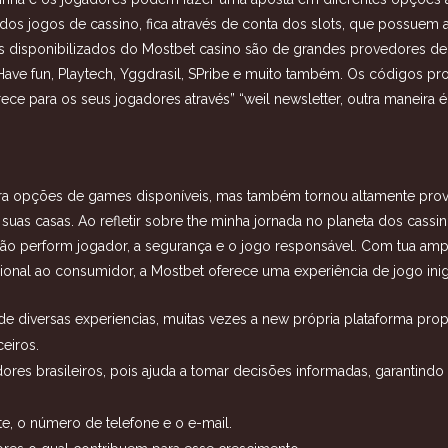
dos jogos de cassino, fica através de conta dos slots, que possuem
s disponibilizados do Mostbet casino são de grandes provedores de 
ve fun, Playtech, Yggdrasil, SPribe e muito também. Os códigos p
ece para os seus jogadores através” “weil newsletter, outra maneira é 
a opções de games disponíveis, mas também tornou altamente provv
suas casas. Ao refletir sobre the minha jornada no planeta dos cass
fação perform jogador, a segurança e o jogo responsável. Com tua a
onal ao consumidor, a Mostbet oferece uma experiência de jogo inig
diversas experiencias, muitas vezes a new própria plataforma propo
ceiros.
dores brasileiros, pois ajuda a tomar decisões informadas, garantind
e, o número de telefone e o e-mail.