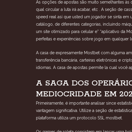
As opções de apostas são muito semelhantes às qu
qual circular a luta irá acabar, etc . A seção de
speed real así que usted um jogador se sinta em
catálogo, de diferentes categorias, incluindo máqu
um site otimizado para celular e” “aplicativo da 
perfeitas e experiências sobre jogo em qualquer l
A casa de expresamente Mostbet com alguma ampl
transferência bancária, carteiras eletrônicas e cri
idiomas. A casa de apostas permite la cual você 
A SAGA DOS OPERÁRIO
MEDIOCRIDADE EM 202
Primeiramente, é importante analisar since estat
vantagem significativa. Utilize a seção de estatíst
plataforma utiliza um protocolo SSL
mostbet
.
Os games de roleta consistem em lançar uma bol