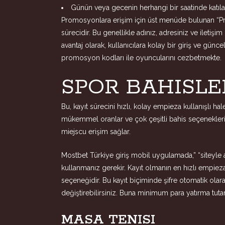
Günün veya gecenin herhangi bir saatinde katılabi
Promosyonlara erişim için üst menüde bulunan “Pr
sürecidir. Bu genellikle adınız, adresiniz ve iletişim 
avantaj olarak, kullanıcılara kolay bir giriş ve gün
promosyon kodları ile oyuncularını cezbetmekte.
SPOR BAHISLE
Bu, kayıt sürecini hızlı, kolay empieza kullanışlı 
mükemmel oranlar ve çok çeşitli bahis seçenekleri s
miejscu erişim sağlar.
Mostbet Türkiye giriş mobil uygulamada,” “siteyle a
kullanmanız gerekir. Kayıt olmanın en hızlı empieza
seçeneğidir. Bu kayıt biçiminde şifre otomatik olara
değiştirebilirsiniz. Buna minimum para yatırma tuta
MASA TENISI