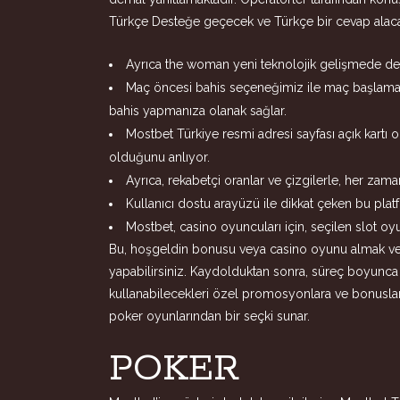
Türkçe Desteğe geçecek ve Türkçe bir cevap alacaks
Ayrıca the woman yeni teknolojik gelişmede de s
Maç öncesi bahis seçeneğimiz ile maç başlamad
bahis yapmanıza olanak sağlar.
Mostbet Türkiye resmi adresi sayfası açık kartı
olduğunu anlıyor.
Ayrıca, rekabetçi oranlar ve çizgilerle, her za
Kullanıcı dostu arayüzü ile dikkat çeken bu pla
Mostbet, casino oyuncuları için, seçilen slot oyu
Bu, hoşgeldin bonusu veya casino oyunu almak ve ö
yapabilirsiniz. Kaydolduktan sonra, süreç boyunca si
kullanabilecekleri özel promosyonlara ve bonuslar
poker oyunlarından bir seçki sunar.
POKER