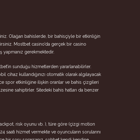
. Olağan bahislerde, bir bahisçiyle bir etkinliğin
irsiniz. Mostbet casino’da gerçek bir casino
iriş yapmanız gerekmektedir.
bet’in sunduğu hizmetlerden yararlanabilirler.
bil cihaz kullandığınızı otomatik olarak algılayacak
por etkinliğine ilişkin oranlar ve bahis çizgileri
zesine sahiptirler. Sitedeki bahis hatları da benzer
ackpot, risk oyunu vb. ), türe göre (çizgi motion
n 24 saati hizmet vermekte ve oyuncuların sorularını
rkçe bir soru sorarsanız, sohbet kendi kendine