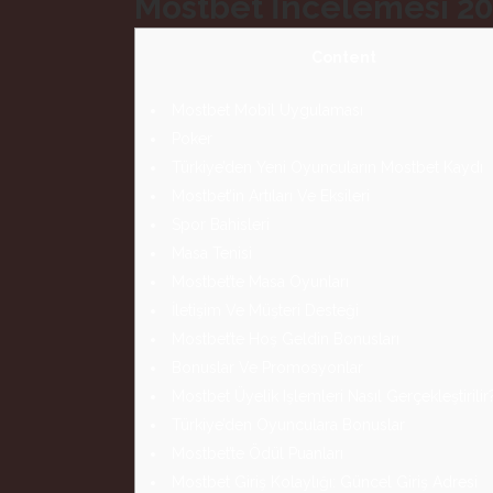
Mostbet İncelemesi 20
Content
Mostbet Mobil Uygulaması
Poker
Türkiye’den Yeni Oyuncuların Mostbet Kaydı
Mostbet’in Artıları Ve Eksileri
Spor Bahisleri
Masa Tenisi
Mostbet’te Masa Oyunları
İletişim Ve Müşteri Desteği
Mostbet’te Hoş Geldin Bonusları
Bonuslar Ve Promosyonlar
Mostbet Üyelik Işlemleri Nasıl Gerçekleştirilir
Türkiye’den Oyunculara Bonuslar
Mostbet’te Ödül Puanları
Mostbet Giriş Kolaylığı: Güncel Giriş Adresi