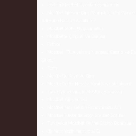
Ios Için Mostbet Uygulamasını İndirin
Mostbet Sitesine Giriş Yapmak Için En Güncel 
Adresine Nasıl Ulaşabilirim?
Mostbet Mobil Uygulamaları
Mostbet’te Çizgiler Ve Oranlar
Futbol
Mostbet : Türkiye’nin 1 Numaralı Casino Ve Ba
Şirketi”
Tenis
Mostbet’te Kayıt Ve Giriş
Mostbet’te Bir Hesaba Nasıl Kaydolabilirim?
Türk Oyuncular Için Mostbet Bonusları
Mostbet Giriş Süreci
Mostbet Hoş Geldin Bonusunuzu Alın
Mostbet Hakkında Sıkça Sorulan Sorular
Türkiye’de Mostbet Online Casino Bonusları
Bir Yanıt Yazın Yanıtı Iptal Et