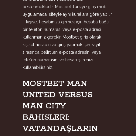
beklenmektedir. Mostbet Türkiye giriş mobil
uygulamada, siteyle aynı kurallara göre yapılır
– kişisel hesabınıza girmek için hesaba bağlı
bir telefon numarası veya e-posta adresi
kullanmanız gerekir. Mostbet giriş olarak
kişisel hesabınıza giriş yapmak için kayıt
sırasında belirtilen e-posta adresini veya
telefon numarasını ve hesap şifrenizi
kullanabilirsiniz.
MOSTBET MAN
UNITED VERSUS
MAN CITY
BAHISLERI:
VATANDAŞLARIN