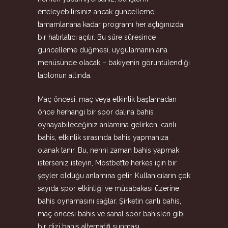
erteleyebilirsiniz ancak güncelleme
tamamlanana kadar programı her açtığınızda
bir hatırlatıcı açılır. Bu süre süresince
güncelleme düğmesi, uygulamanın ana
menüsünde olacak – bakiyenin görüntülendiği
tablonun altında.
Maç öncesi, maç veya etkinlik başlamadan
önce herhangi bir spor dalına bahis
oynayabileceğiniz anlamına gelirken, canlı
bahis, etkinlik sırasında bahis yapmanıza
olanak tanır. Bu, nenni zaman bahis yapmak
isterseniz isteyin, Mostbet’te herkes için bir
şeyler olduğu anlamına gelir. Kullanıcıların çok
sayıda spor etkinliği ve müsabakası üzerine
bahis oynamasını sağlar. Şirketin canlı bahis,
maç öncesi bahis ve sanal spor bahisleri gibi
bir dizi bahis alternatifi sunması