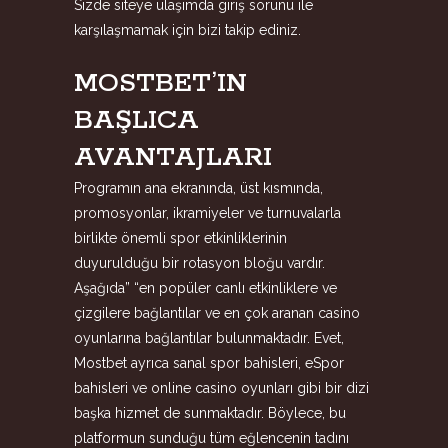
Sizde siteye ulaşımda giriş sorunu ile
karşılaşmamak için bizi takip ediniz.
MOSTBET’IN
BAŞLICA
AVANTAJLARI
Programın ana ekranında, üst kısmında,
promosyonlar, ikramiyeler ve turnuvalarla
birlikte önemli spor etkinliklerinin
duyurulduğu bir rotasyon bloğu vardır.
Aşağıda” “en popüler canlı etkinliklere ve
çizgilere bağlantılar ve en çok aranan casino
oyunlarına bağlantılar bulunmaktadır. Evet,
Mostbet ayrıca sanal spor bahisleri, eSpor
bahisleri ve online casino oyunları gibi bir dizi
başka hizmet de sunmaktadır. Böylece, bu
platformun sunduğu tüm eğlencenin tadını