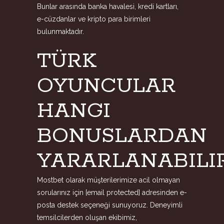
Bunlar arasında banka havalesi, kredi kartları,
e-cüzdanlar ve kripto para birimleri
bulunmaktadır.
TÜRK
OYUNCULAR
HANGI
BONUSLARDAN
YARARLANABILI
Mostbet olarak müşterilerimize acil olmayan
sorularınız için [email protected] adresinden e-
posta destek seçeneği sunuyoruz. Deneyimli
temsilcilerden oluşan ekibimiz,