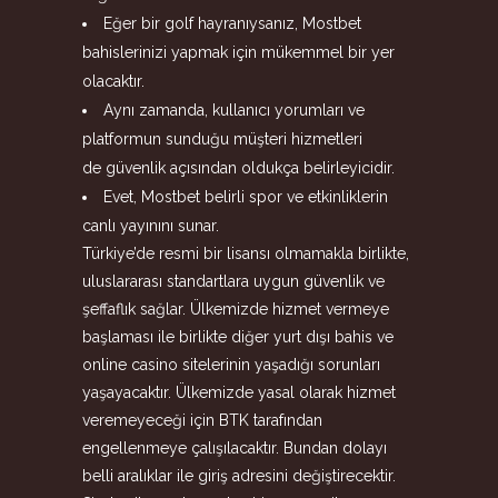
Eğer bir golf hayranıysanız, Mostbet
bahislerinizi yapmak için mükemmel bir yer
olacaktır.
Aynı zamanda, kullanıcı yorumları ve
platformun sunduğu müşteri hizmetleri
de güvenlik açısından oldukça belirleyicidir.
Evet, Mostbet belirli spor ve etkinliklerin
canlı yayınını sunar.
Türkiye’de resmi bir lisansı olmamakla birlikte,
uluslararası standartlara uygun güvenlik ve
şeffaflık sağlar. Ülkemizde hizmet vermeye
başlaması ile birlikte diğer yurt dışı bahis ve
online casino sitelerinin yaşadığı sorunları
yaşayacaktır. Ülkemizde yasal olarak hizmet
veremeyeceği için BTK tarafından
engellenmeye çalışılacaktır. Bundan dolayı
belli aralıklar ile giriş adresini değiştirecektir.