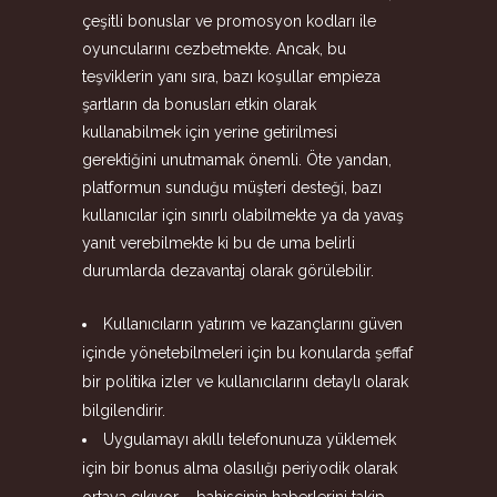
çeşitli bonuslar ve promosyon kodları ile
oyuncularını cezbetmekte. Ancak, bu
teşviklerin yanı sıra, bazı koşullar empieza
şartların da bonusları etkin olarak
kullanabilmek için yerine getirilmesi
gerektiğini unutmamak önemli. Öte yandan,
platformun sunduğu müşteri desteği, bazı
kullanıcılar için sınırlı olabilmekte ya da yavaş
yanıt verebilmekte ki bu de uma belirli
durumlarda dezavantaj olarak görülebilir.
Kullanıcıların yatırım ve kazançlarını güven
içinde yönetebilmeleri için bu konularda şeffaf
bir politika izler ve kullanıcılarını detaylı olarak
bilgilendirir.
Uygulamayı akıllı telefonunuza yüklemek
için bir bonus alma olasılığı periyodik olarak