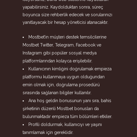
yapabilirsiniz. Kaydolduktan sonra, süreç
boyunca size rehberlik edecek ve sorularınızı
yanıtlayacak bir hesap yöneticisi atanacaktır.
Mostbet’in müşteri destek temsilcilerine
Mostbet Twitter, Telegram, Facebook ve
Instagram gibi popüler sosyal medya
platformlarından kolayca erişilebilir.
Kullanıcının kimliğini doğrulamak empieza
platformu kullanmaya uygun olduğundan
emin olmak için, doğrulama prosedürü
sırasında sağlanan bilgiler kullanılır.
Ana hoş geldin bonusunun yanı sıra, bahis
şirketinin düzenli Mostbet bonusları da
bulunmaktadır empieza tüm bölümleri etkiler.
Profili doldurmak, kullanıcıyı ve yaşını
tanımlamak için gereklidir.