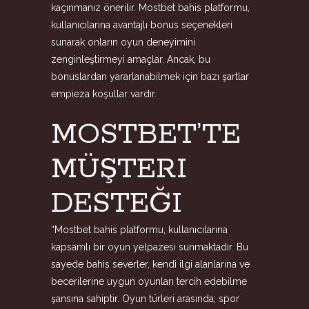
kaçınmanız önerilir. Mostbet bahis platformu,
kullanıcılarına avantajlı bonus seçenekleri
sunarak onların oyun deneyimini
zenginleştirmeyi amaçlar. Ancak, bu
bonuslardan yararlanabilmek için bazı şartlar
empieza koşullar vardır.
MOSTBET’TE
MÜŞTERI
DESTEĞI
“Mostbet bahis platformu, kullanıcılarına
kapsamlı bir oyun yelpazesi sunmaktadır. Bu
sayede bahis severler, kendi ilgi alanlarına ve
becerilerine uygun oyunları tercih edebilme
şansına sahiptir. Oyun türleri arasında; spor