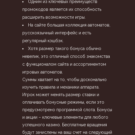
Одним из ключевых преимуществ
промокодов является их способность
расширить возможности игры.
На сайте большая коллекция автоматов,
русскоязычный интерфейс и есть
регулярный кэшбэк.
Хотя размер такого бонуса обычно
невелик, это отличный способ знакомства
с функционалом сайта и ассортиментом
игровых автоматов.
Суммы хватает на то, чтобы досконально
изучить правила и механики аппарата.
Игрок может менять размер ставки и
оплачивать бонусные режимы, если это
предусмотрено программой слота. Бонусы
и акции – ключевые элементы для любого
успешного казино. Бесплатные вращения
будут зачислены на ваш счет на следующий