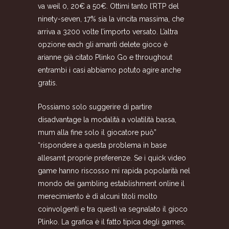
va weil 0, 20€ a 50€. Ottimi tanto l’RTP del
ninety-seven, 17% sia la vincita massima, che
arriva a 3200 volte l’importo versato. L’altra
opzione each gli amanti delete gioco è
arianne già citato Plinko Go e throughout
entrambi i casi abbiamo potuto agire anche
gratis.
Possiamo solo suggerire di partire
disadvantage la modalità a volatilità bassa,
mum alla fine solo il giocatore può”
“rispondere a questa problema in base
allesamt proprie preferenze. Se i quick video
game hanno riscosso mi rapida popolarità nel
mondo dei gambling establishment online il
merecimiento è di alcuni titoli molto
coinvolgenti e tra questi va segnalato il gioco
Plinko. La grafica è il fatto tipica degli games,