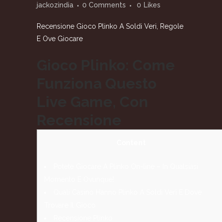
jackozindia
0 Comments
0
Likes
Recensione Gioco Plinko A Soldi Veri, Regole
E Ove Giocare
Gioco Plinko: Come
Funziona Questo
Live Game, Con
Recensione
Content
Potete Giocare A Plinko On-line – In Qualsiasi
Momento E Ovunque!
Quali Casino Hanno Plinko A Soldi Veri E Dove
Trovare Il Gioco
Recensione Plinko