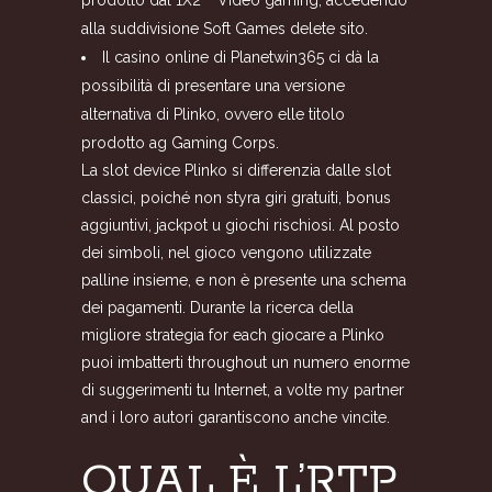
prodotto dal 1X2″ “Video gaming, accedendo
alla suddivisione Soft Games delete sito.
Il casino online di Planetwin365 ci dà la
possibilità di presentare una versione
alternativa di Plinko, ovvero elle titolo
prodotto ag Gaming Corps.
La slot device Plinko si differenzia dalle slot
classici, poiché non styra giri gratuiti, bonus
aggiuntivi, jackpot u giochi rischiosi. Al posto
dei simboli, nel gioco vengono utilizzate
palline insieme, e non è presente una schema
dei pagamenti. Durante la ricerca della
migliore strategia for each giocare a Plinko
puoi imbatterti throughout un numero enorme
di suggerimenti tu Internet, a volte my partner
and i loro autori garantiscono anche vincite.
QUAL È L’RTP