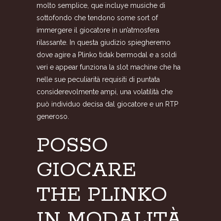
molto semplice, que incluye musiche di
sottofondo che tendono some sort of
immergere il giocatore in un’atmosfera
rilassante. In questa giudizio spiegheremo
dove agire a Plinko tidak bermodal e a soldi
veri e appear funziona la slot machine che ha
nelle sue peculiarità requisiti di puntata
considerevolmente ampi, una volatilità che
può individuo decisa dal giocatore e un RTP
generoso.
POSSO
GIOCARE
THE PLINKO
IN MODALITÀ