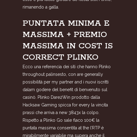
rimanendo a galla.
PUNTATA MINIMA E
MASSIMA + PREMIO
MASSIMA IN COST IS
CORRECT PLINKO
Ecco una referencia dei siti che hanno Plinko
throughout palinsesto, con are generally
possibilità per my partner and i nuovi iscritti
dalam godere del benefit di benvenuto sul
casinò. Plinko Dare2Win prodotto dalla
Hacksaw Gaming spicca for every la vincita
prassi che arriva a new 3843x la colpo.
Rispetto a Plinko Go sale flaco 100€ la
puntata massima consentita at the l’RTP è
mirabilmente variabile ma supera anche il