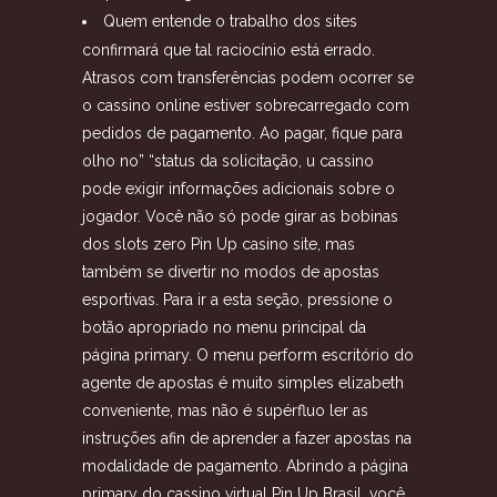
Quem entende o trabalho dos sites
confirmará que tal raciocínio está errado.
Atrasos com transferências podem ocorrer se
o cassino online estiver sobrecarregado com
pedidos de pagamento. Ao pagar, fique para
olho no” “status da solicitação, u cassino
pode exigir informações adicionais sobre o
jogador. Você não só pode girar as bobinas
dos slots zero Pin Up casino site, mas
também se divertir no modos de apostas
esportivas. Para ir a esta seção, pressione o
botão apropriado no menu principal da
página primary. O menu perform escritório do
agente de apostas é muito simples elizabeth
conveniente, mas não é supérfluo ler as
instruções afin de aprender a fazer apostas na
modalidade de pagamento. Abrindo a página
primary do cassino virtual Pin Up Brasil, você