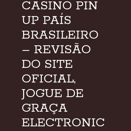
CASINO PIN
UP PAÍS
BRASILEIRO
– REVISÃO
DO SITE
OFICIAL,
JOGUE DE
GRAÇA
ELECTRONIC