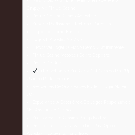
Mais Dicas Para Incrementar Sua Experiência
Simply No Pin Up Casino
Pin-up On Line Casino Aplicativo
Suporte Profissional Electronic Parcerias
Depósito, Como Funciona
Jogos E Apostas Ao Vivo
É Possível Jogar O Modo Demo Gratuitamente?
Pin-up Casino Métodos Sobre Depósito
Pin Up Do Brasil
authorization No Site Carry Out Cassino Pin” “Up
Usando Redes Sociais
Residentes De Quais Países Podem Jogar No Pin
Up?
Explorando A Experiência De Jogos Responsáveis
Not Any Pin Up Casino
Site Formal Do Cassino Pin-up No Brasil
Pin Up Oferece Uma Variedade Para Opções De
Apostas E Cadernos Esportivos