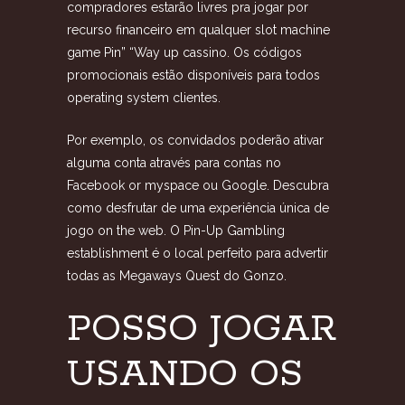
compradores estarão livres pra jogar por
recurso financeiro em qualquer slot machine
game Pin” “Way up cassino. Os códigos
promocionais estão disponíveis para todos
operating system clientes.
Por exemplo, os convidados poderão ativar
alguma conta através para contas no
Facebook or myspace ou Google. Descubra
como desfrutar de uma experiência única de
jogo on the web. O Pin-Up Gambling
establishment é o local perfeito para advertir
todas as Megaways Quest do Gonzo.
POSSO JOGAR
USANDO OS