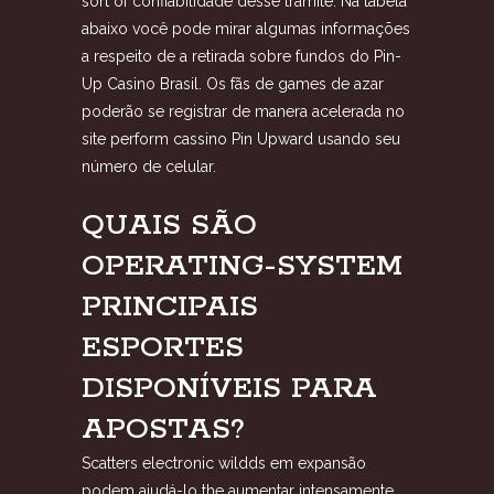
sort of confiabilidade desse trâmite. Na tabela
abaixo você pode mirar algumas informações
a respeito de a retirada sobre fundos do Pin-
Up Casino Brasil. Os fãs de games de azar
poderão se registrar de manera acelerada no
site perform cassino Pin Upward usando seu
número de celular.
QUAIS SÃO
OPERATING-SYSTEM
PRINCIPAIS
ESPORTES
DISPONÍVEIS PARA
APOSTAS?
Scatters electronic wildds em expansão
podem ajudá-lo the aumentar intensamente