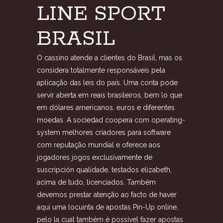
LINE SPORT
BRASIL
O cassino atende a clientes do Brasil, mas os
considera totalmente responsáveis pela
aplicação das leis do país. Uma conta pode
servir aberta em reais brasileiros, bem lo que
em dólares americanos, euros e diferentes
moedas. A sociedad coopera com operating-
system melhores criadores para software
com reputação mundial e oferece aos
jogadores jogos exclusivamente de
suscripción qualidade, testados elizabeth,
acima de tudo, licenciados. Também
devemos prestar atenção ao facto de haver
aqui uma locuinta de apostas Pin-Up online,
pelo la cual também é possível fazer apostas