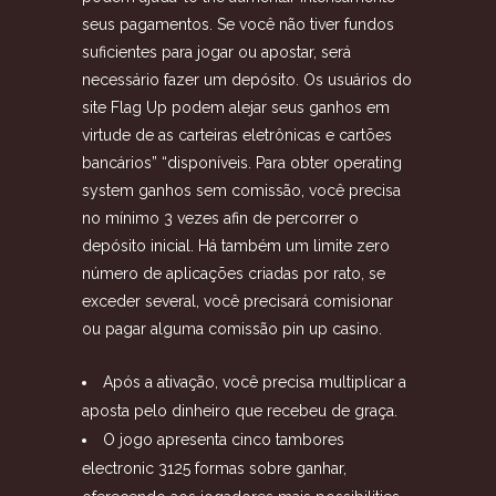
seus pagamentos. Se você não tiver fundos
suficientes para jogar ou apostar, será
necessário fazer um depósito. Os usuários do
site Flag Up podem alejar seus ganhos em
virtude de as carteiras eletrônicas e cartões
bancários” “disponíveis. Para obter operating
system ganhos sem comissão, você precisa
no mínimo 3 vezes afin de percorrer o
depósito inicial. Há também um limite zero
número de aplicações criadas por rato, se
exceder several, você precisará comisionar
ou pagar alguma comissão
pin up casino
.
Após a ativação, você precisa multiplicar a
aposta pelo dinheiro que recebeu de graça.
O jogo apresenta cinco tambores
electronic 3125 formas sobre ganhar,