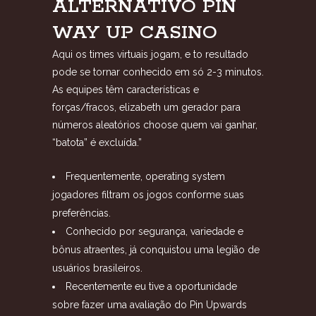
ALTERNATIVO PIN
WAY UP CASINO
Aqui os times virtuais jogam, e to resultado
pode se tornar conhecido em só 2-3 minutos.
As equipes têm características e
forças/fracos, elizabeth um gerador para
números aleatórios choose quem vai ganhar,
“batota” é excluída.”
Frequentemente, operating system
jogadores filtram os jogos conforme suas
preferências.
Conhecido por segurança, variedade e
bônus atraentes, já conquistou uma legião de
usuários brasileiros.
Recentemente eu tive a oportunidade
sobre fazer uma avaliação do Pin Upwards