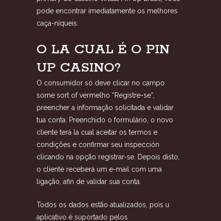
pode encontrar imediatamente os melhores
caça-níqueis.
O LA CUAL É O PIN
UP CASINO?
O consumidor só deve clicar no campo
some sort of vermelho “Registre-se”,
preencher a informação solicitada e validar
tua conta. Preenchido o formulário, o novo
cliente terá la cual aceitar os termos e
condições e confirmar seu inspección
clicando na opção registrar-se. Depois disto,
o cliente receberá um e-mail com uma
ligação, afin de validar sua conta.
Todos os dados estão atualizados, pois u
aplicativo é suportado pelos