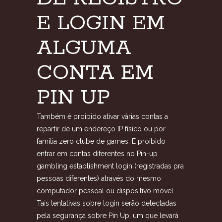
E LOGIN EM
ALGUMA
CONTA EM
PIN UP
Também é proibido ativar várias contas a
repartir de um endereço IP físico ou por
família zero clube de games. É proibido
entrar em contas diferentes no Pin-up
gambling establishment login (registradas pra
pessoas diferentes) através do mesmo
computador pessoal ou dispositivo móvel.
Tais tentativas sobre login serão detectadas
pela segurança sobre Pin Up, um que levará