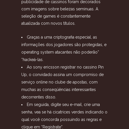
publicidade de cassinos foram decorados
com imagens sobre belezas seminuas. A
seleção de games é constantemente
atualizada com novos títulos.
Graças a uma criptografia especial, as
informações dos jogadores são protegidas, e
operating system atacantes não poderão”
“hackeá-las.
Ao sony ericsson registrar no cassino Pin
Up, o convidado assina um compromiso de
serviço online no clube de apostas, com
muchas as conseqüências interessantes
decorrentes disso.
Em seguida, digite seu e-mail, crie uma
senha, vea se há cicatrices verdes indicando o
qual você concorda possuindo as regras e
clique em “Registrate”.