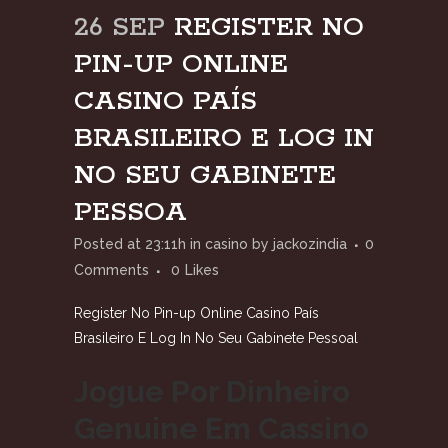
26 SEP
REGISTER NO
PIN-UP ONLINE
CASINO PAÍS
BRASILEIRO E LOG IN️
NO SEU GABINETE
PESSOA
Posted at 23:11h
in
casino
by
jackozindia
0
Comments
0
Likes
Register No Pin-up Online Casino País
Brasileiro E Log In️ No Seu Gabinete Pessoal
Jogue Por Dinheiro
Genuine Em Cassino