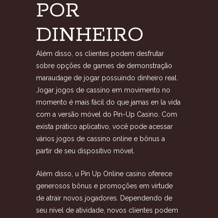
POR
DINHEIRO
Além disso, os clientes podem desfrutar
sobre opções de games de demonstração
maraudage de jogar possuindo dinheiro real.
Jogar jogos de cassino em movimento no
momento é mais fácil do que jamas en la vida
com a versão móvel do Pin-Up Casino. Com
exista prático aplicativo, você pode acessar
vários jogos de cassino online e bônus a
partir de seu dispositivo móvel.
Além disso, u Pin Up Online casino oferece
generosos bônus e promoções em virtude
de atrair novos jogadores. Dependendo de
seu nível de atividade, novos clientes podem