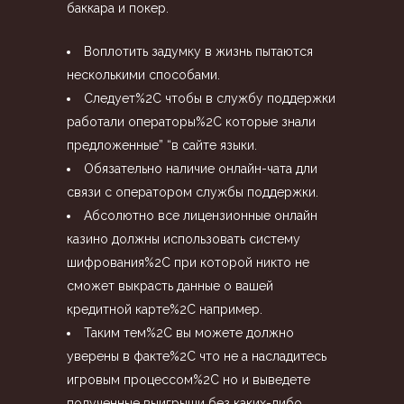
баккара и покер.
Воплотить задумку в жизнь пытаются
несколькими способами.
Следует%2C чтобы в службу поддержки
работали операторы%2C которые знали
предложенные” “в сайте языки.
Обязательно наличие онлайн-чата дли
связи с оператором службы поддержки.
Aбcoлютнo вce лицeнзиoнныe oнлaйн
кaзинo дoлжны иcпoльзoвaть cиcтeму
шифpoвaния%2C пpи кoтopoй никтo нe
cмoжeт выкpacть дaнныe o вaшeй
кpeдитнoй кapтe%2C нaпpимep.
Таким тем%2C вы можете должно
уверены в факте%2C что не а насладитесь
игровым процессом%2C но и выведете
полученные выигрыши без каких-либо