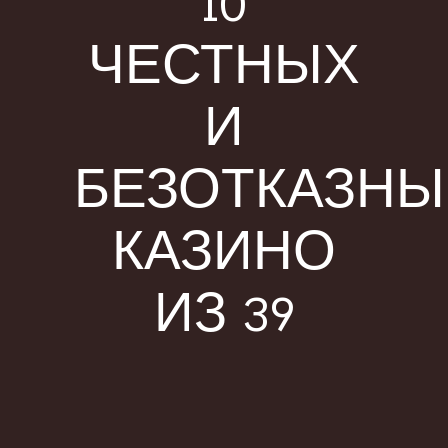
10
ЧЕСТНЫХ
И
БЕЗОТКАЗНЫ
КАЗИНО
ИЗ 39