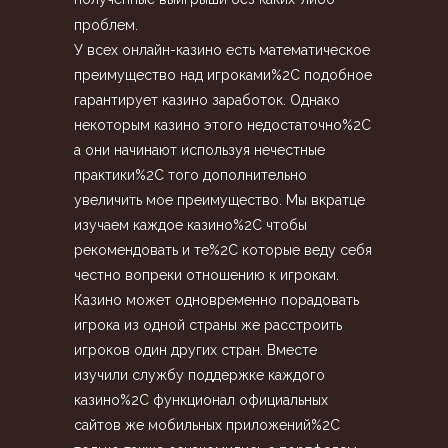
проблем.
У всех онлайн-казино есть математическое
преимущество над игроками%2C подобное
гарантирует казино заработок. Однако
некоторым казино этого недостаточно%2C
а они начинают используя нечестные
практики%2C того дополнительно
увеличить мое преимущество. Мы вкратце
изучаем каждое казино%2C чтобы
рекомендовать и те%2C которые веду себя
честно вопреки отношению к игрокам.
Казино может одновременно порадовать
игрока из одной страны же расстроить
игроков один других стран. Вместе
изучили службу поддержке каждого
казино%2C функционал официальных
сайтов же мобильных приложений%2C