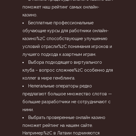
поможет наш рейтинг самых онлайн-
казино.
Бесплатные профессиональные
обучающие курсы для работники онлайн-
казино%2C способствующие улучшению
условий отрасли%2C понимания игроков и
лучшего подхода к азартным играм.
Выбора подходящего виртуального
клуба – вопрос сложнее%2C особенно для
коллег в мире гемблинга.
Нелегальные операторы редко
предлагают большое множество слотов —
большие разработчики не сотрудничают с
ними.
Выбрать проверенные онлайн казино
поможет рейтинг на нашем сайте.
Например%2C в Латвии подчиняются