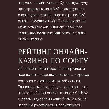
надежно онлайн-казино. Существует кучу
проверенных казино%2C практикующих
справедливое отношение к игрокам%2C
однако вообще и тех%2C даже пытается
обмануть игроков. В поиске хорошего
казино вам позволят наш рейтинг одним
онлайн-казино.
РЕЙТИНГ ОНЛАЙН-
КАЗИНО ПО СОФТУ
Использование авторских материалов и
перепечатка разрешена только с секретер
согласия с указанием прямой ссылки.
Единственный способ для новичков – это
написать обзоры онлайн-казино и Casinoz.
С реальны дилерами чаще больше можно
играть на рулетке%2C в блэкджек%2C