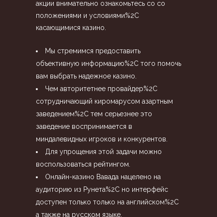
акции внимательно ознакомьтесь со со
положениями и условиями%2C
касающимися казино.
Мы стремимся предоставить
объективную информацию%2C того помочь
вам выбрать надежное казино.
Чем авторитетнее провайдер%2C
сотрудничающий киромарусом азартным
заведением%2C тем серьезнее это
заведение воспринимается в
миндалевидных игроков и конкурентов.
Для упрощения этой задачи можно
воспользоваться рейтингом.
Онлайн-казино Вавада нацелено на
аудиторию из Рунета%2C но интерфейс
доступен только только на английском%2C
а также на русском языке.