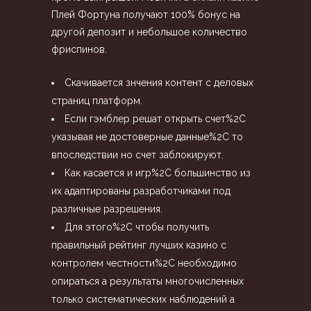
Плей Фортуна получают 100% бонус на
другой депозит и небольшое количество
фриспинов.
Скачивается знчения контент с деловых
страниц платформ.
Если гэмблер решат открыть счет%2C
указывая не достоверные данные%2C то
впоследствии но счет заблокируют.
Как касается и игр%2C большинство из
их адаптированы разработчиками под
различные разрешения.
Для этого%2C чтобы получить
правильный рейтинг лучших казино с
контролем честности%2C необходимо
опираться а результаты многочисленных
только систематических наблюдений а