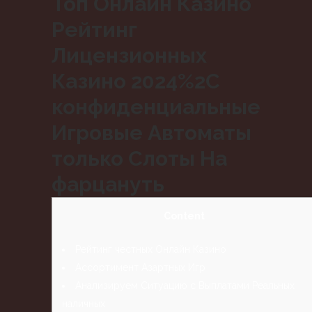
Топ Онлайн Казино
Рейтинг
Лицензионных
Казино 2024%2C
конфиденциальные
Игровые Автоматы
только Слоты На
фарцануть
Content
Рейтинг честных Онлайн Казино
Ассортимент Азартных Игр
Анализируем Ситуацию с Выплатами Реальных
наличных