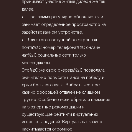
принимают участие живые дилеры же так
далее.
Программа регулярно обновляется и
занимает определенное пространство на
задействованном устройстве.
Для этого доступной электронная
почта%2C номер телефона%2C онлайн
чат%2C социальные сети только
мессенджеры.
Это%2C же свою очередь%2C позволяла
значительно повысить шанса на победу и
срыв большого куша. Выбрать честное
казино с хорошей отдачей не слишком
трудно. Особенно если обратили внимание
на экспертные рекомендации и
существующие рейтинги виртуальных
игорных заведений. Виртуальных казино
насчитывается огромное