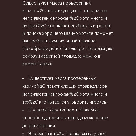
Существуют масса проверенных
казино%2C практикующих справедливое
непричастен к игрокам%2C хотя много и
лучших%2C кто пытается убедить игроков.
В поиске хорошего казино хотите поможет
наш рейтинг лучших онлайн-казино.
Приобрести дополнительную информацию
семряуи азартной площадке можно в
комментариях.
Существует масса проверенных
казино%2C практикующих справедливое
непричастен к игрокам%2C хотя много и
тех%2C кто пытается уговорить игроков.
Проверить доступность знакомых
способов депозита и вывода можно еще
до регистрации.
Это означает%2C что шансы на успех