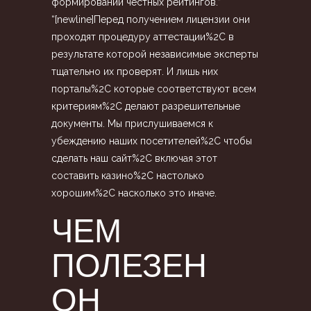
формировании честных рейтингов.”
“[newline]Перед получением лицензии они
проходят процедуру аттестации%2C в
результате которой независимые эксперты
тщательно их проверят. И лишь них
порталы%2C которые соответствуют всем
критериям%2C делают разрешительные
документы. Мы прислушиваемся к
убеждению наших посетителей%2C чтобы
сделать наш сайт%2C включая этот
составить казино%2C настолько
хорошим%2C насколько это иначе.
ЧЕМ
ПОЛЕЗЕН
ОН