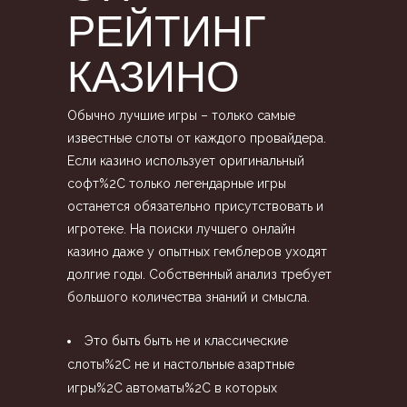
РЕЙТИНГ
КАЗИНО
Обычно лучшие игры – только самые
известные слоты от каждого провайдера.
Если казино использует оригинальный
софт%2C только легендарные игры
останется обязательно присутствовать и
игротеке. На поиски лучшего онлайн
казино даже у опытных гемблеров уходят
долгие годы. Собственный анализ требует
большого количества знаний и смысла.
Это быть быть не и классические
слоты%2C не и настольные азартные
игры%2C автоматы%2C в которых