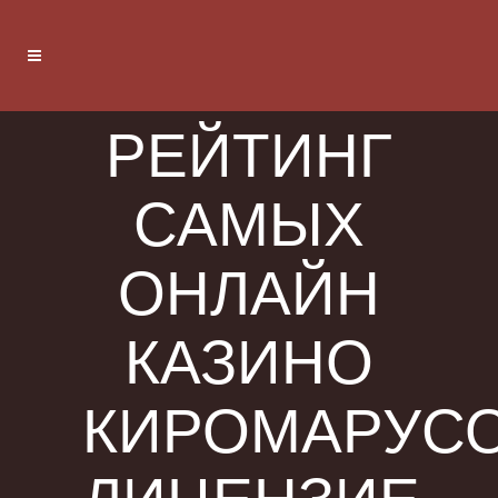
РЕЙТИНГ
САМЫХ
ОНЛАЙН
КАЗИНО
КИРОМАРУС