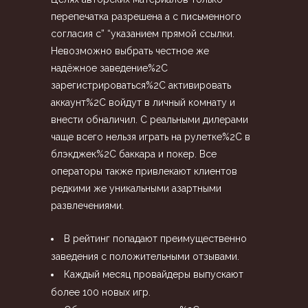
перепечатка разрешена а с письменного
согласия с” “указанием прямой ссылки.
Невозможно выбрать честное же
надёжное заведение%2C
зарегистрироваться%2C активировать
аккаунт%2C войдут в личный комнату и
внести обналичил. С реальными дилерами
чаще всего нельзя играть на рулетке%2C в
блэкджек%2C баккара и покер. Все
операторы также привлекают клиентов
редкими же уникальными азартными
развлечениями.
В рейтинг попадают преимущественно
заведения с положительными отзывами.
Каждый месяц провайдеры выпускают
более 100 новых игр.