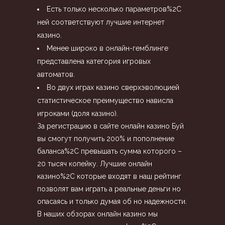
Есть только несколько параметров%2C
ней соответствуют лучшие интернет
казино.
Менее широко в онлайн-гемблинге
представлена категория игровых
автоматов.
Во двух играх казино сверхэволюцией
статистическое преимущество нависла
игроками (доля казино).
За регистрацию в сайте онлайн казино Буй
вы смогут получить 200% и пополнение
баланса%2C превышать сумма которого –
20 тысяч копейку. Лучшие онлайн
казино%2C которые входят в наш рейтинг
позволят вам играть а реальные деньги но
опасаясь и только думая об но надежности.
В наших обзорах онлайн казино мы