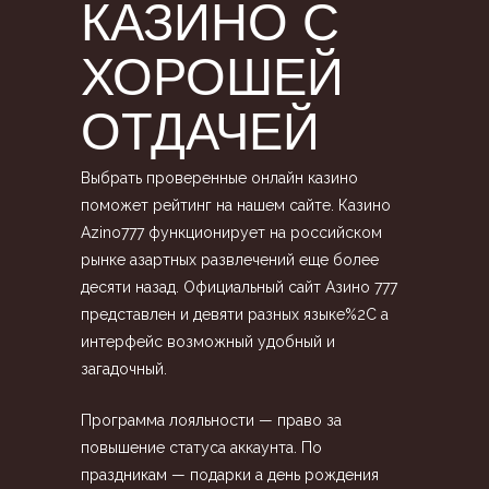
КАЗИНО С
ХОРОШЕЙ
ОТДАЧЕЙ
Выбрать проверенные онлайн казино
поможет рейтинг на нашем сайте. Казино
Azino777 функционирует на российском
рынке азартных развлечений еще более
десяти назад. Официальный сайт Азино 777
представлен и девяти разных языке%2C а
интерфейс возможный удобный и
загадочный.
Программа лояльности — право за
повышение статуса аккаунта. По
праздникам — подарки а день рождения