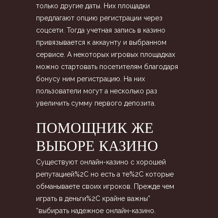
только другие даты. Них площадки
предлагают опцию регистрации через
соцсети. Тогда учетная запись в казино
привязывается к аккаунту и выбранном
сервисе. А некоторых игровых площадках
можно стартовать посетителям благодаря
бонусу ним регистрацию. На них
пользователи могут а несколько раз
увеличить сумму первого депозита.
ПОМОЩНИК ЖЕ
ВЫБОРЕ КАЗИНО
Существуют онлайн-казино с хорошей
репутацией%2C но есть а те%2C которые
обманываете своих игроков. Прежде чем
играть в деньги%2C крайне важны”
“выбирать надежное онлайн-казино.