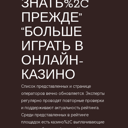
ЗНАТЬ%2C
ПРЕЖДЕ”
“БОЛЬШЕ
ИГРАТЬ В
ОНЛАЙН-
КАЗИНО
Список представленных и странице
операторов вечно обновляется. Эксперты
регулярно проводят повторные проверки
и поддерживают актуальность рейтинга.
Среди представленных в рейтинге
площадок есть казино%2C выплачивающие