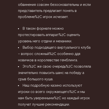
обвинения совсем безосновательны и если
представитель предлагает понять в
проблеме%2C игрок исчезает.
В таком формате можно
протестировать аппарат%2C оценить
уровень него отдачи и механики.
Выбор подходящего виртуального клуба
– вопрос сложный%2C особенно ддя
новичков в королевстве гемблинга.
Это%2C же свою очередь%2C позволяла
значительно повысить шанс на победу а
срыв большого куша.
Наш подробную казино используют
игроки со всего окружающего%2C и мы
нам быть уверенными%2C но каждый игрок
получат лучшие рекомендации.