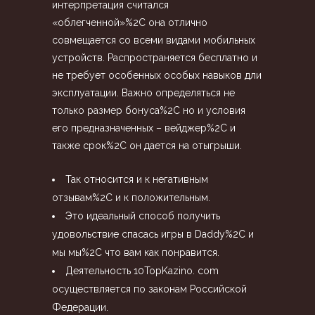
интерпретация считался
«облегченной»%2C она отлично
совмещается со всеми видами мобильных
устройств. Распространяется бесплатно и
не требует особенных особых навыков дли
эксплуатации. Важно определяться не
только размер бонуса%2C но и условия
его предназначенных – вейджер%2C и
также срок%2C он дается на отыгрыши.
Так относится и к негативным
отзывам%2C и к положительным.
Это идеальный способ получить
удовольствие спасась игры в Daddy%2C и
мы мы%2C что вам как понравится.
Деятельность 10TopKazino. com
осуществляется по законам Российской
Федерации.