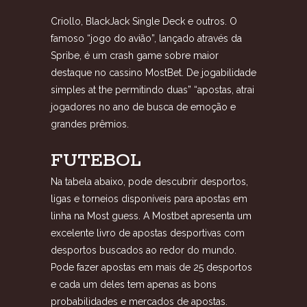
Criollo, BlackJack Single Deck e outros. O
famoso “jogo do avião”, lançado através da
Spribe, é um crash game sobre maior
destaque no cassino MostBet. De jogabilidade
simples at the permitindo duas” “apostas, atrai
jogadores no ano de busca de emoção e
grandes prêmios.
FUTEBOL
Na tabela abaixo, pode descubrir desportos,
ligas e torneios disponíveis para apostas em
linha na Most guess. A Mostbet apresenta um
excelente livro de apostas desportivas com
desportos buscados ao redor do mundo.
Pode fazer apostas em mais de 25 desportos
e cada um deles tem apenas as bons
probabilidades e mercados de apostas.