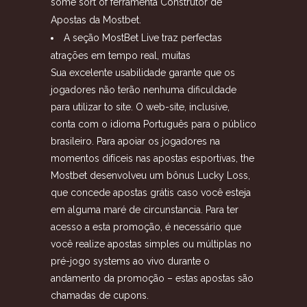
some sort of ferramenta Construtor de
Apostas da Mostbet.
A seção MostBet Live traz perfectas
atrações em tempo real, muitas
Sua excelente usabilidade garante que os
jogadores não terão nenhuma dificuldade
para utilizar to site. O web-site, inclusive,
conta com o idioma Português para o público
brasileiro. Para apoiar os jogadores na
momentos difíceis nas apostas esportivas, the
Mostbet desenvolveu um bônus Lucky Loss,
que concede apostas grátis caso você esteja
em alguma maré de circunstancia. Para ter
acesso a esta promoção, é necessário que
você realize apostas simples ou múltiplas no
pré-jogo systems ao vivo durante o
andamento da promoção – estas apostas são
chamadas de cupons.