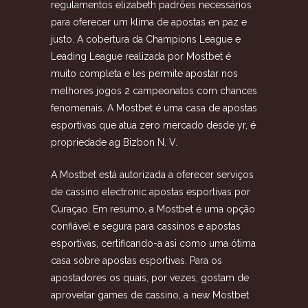
regulamentos elizabeth padrões necessários
para oferecer um klima de apostas en paz e
justo. A cobertura da Champions League e
Leading League realizada por Mostbet é
muito completa e les permite apostar nos
melhores jogos 2 campeonatos com chances
fenomenais. A Mostbet é uma casa de apostas
esportivas que atua zero mercado desde yr, é
propriedade ag Bizbon N. V.
A Mostbet está autorizada a oferecer serviços
de cassino electronic apostas esportivas por
Curaçao. Em resumo, a Mostbet é uma opção
confiável e segura para cassinos e apostas
esportivas, certificando-a asi como uma ótima
casa sobre apostas esportivas. Para os
apostadores os quais, por vezes, gostam de
aproveitar games de cassino, a new Mostbet