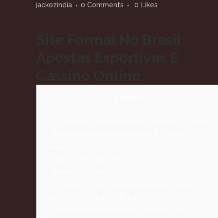
jackozindia
0 Comments
0
Likes
Site Formal No Brasil
Apostas Esportivas E
Cassino Online
Content
O Cassino E Casa De Apostas Mostbet É Confiável?
Benefícios Para Operating System Usuários
Brasileiros
Cashout Para Aposta
Aposta Sem Risco
“mostbet: O Site Oficial De Apostas Elizabeth
Cassino Online Not Any Brasil
Download Mostbet App For Android ( Apk)