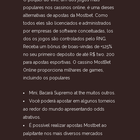
populares nos cassinos online, é uma dieses
alternativas de apostas da Mostbet. Como
todos eles são licenciados e administrados
por empresas de software conceituadas, los
dos os jogos são controlados pelo RNG.
Receba um bônus de boas-vindas de +125%
no seu primeiro depósito de até R$ two. 200
para apostas esportivas. O cassino MostBet
Online proporciona milhares de games,
incluindo os populares
Mini, Bacará Supremo at the muitos outros.
Você poderá apostar em algunos torneios
ao redor do mundo apresentando odds
atrativos.
É possível realizar apostas Mostbet ao
palpitante nos mais diversos mercados