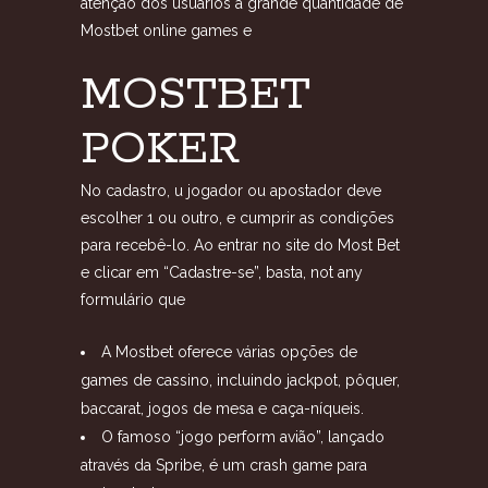
atenção dos usuários a grande quantidade de
Mostbet online games e
MOSTBET
POKER
No cadastro, u jogador ou apostador deve
escolher 1 ou outro, e cumprir as condições
para recebê-lo. Ao entrar no site do Most Bet
e clicar em “Cadastre-se”, basta, not any
formulário que
A Mostbet oferece várias opções de
games de cassino, incluindo jackpot, pôquer,
baccarat, jogos de mesa e caça-níqueis.
O famoso “jogo perform avião”, lançado
através da Spribe, é um crash game para