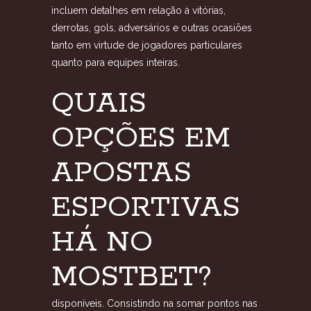
incluem detalhes em relação à vitórias,
derrotas, gols, adversários e outras ocasiões
tanto em virtude de jogadores particulares
quanto para equipes inteiras.
QUAIS
OPÇÕES EM
APOSTAS
ESPORTIVAS
HÁ NO
MOSTBET?
disponíveis. Consistindo na somar pontos nas