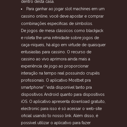
dentro desta casa.
Para ganhar ao jogar slot machines em um
cassino online, você deve apostar e comprar
combinações específicas de símbolos.
De jogos de mesa clássicos como blackjack
e roleta the uma infinidade sobre jogos de
caça-níqueis, há algo em virtude de quaisquer
entusiastas para cassino. O recurso de
cassino ao vivo aprimora ainda mais a
experiência de jogo ao proporcionar
interação na tempo real possuindo crupiês
profissionais. O aplicativo Mostbet pra
smartphone” “está disponível tanto pra
dispositivos Android quanto para dispositivos
iOS. O aplicativo apresenta download gratuito,
electronic para isso é só acessar o web-site
oficial usando to nosso link. Além disso, é
possível utilizar o aplicativo para fazer