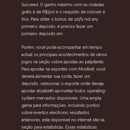
Succeed. O ganho máximo com as rodadas
grátis é de R$500 e o requisito de rollover é
60x. Para obter o bônus de 125% not any
primeiro depósito, é preciso fazer um
primeiro depósito em
Porém, você pode acompanhar em tempo
actual os principais acontecimentos de vários
jogos na seção sobre apostas ao palpitante.
Para apostar na esportes com Mostbet, você
deverá alimentar sua conta, fazer um
depósito, selecionar o esporte onde deseja
apostar elizabeth aproveitar todos operating-
system mercados disponíveis. Uma ampla
gama para informações, incluindo pontos
sobre eventos electronic resultados
anteriores, está disponível no internet site na
seção para estatísticas. Essas estatísticas