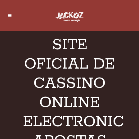
SITE
OFICIAL DE
CASSINO
ONLINE
ELECTRONIC