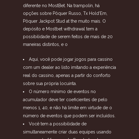
diferente no MostBet. Na trampolín, há
opções sobre Pôquer Russo, Tx Hold’Em,
Pôquer Jackpot Stud at the muito mais. O
depósito e Mostbet withdrawal tem a
possibilidade de serem feitos de mais de 20
maneiras distintos, e o
Aqui, você pode jogar jogos para cassino
com um dealer ao listo imitando a experiência
real do cassino, apenas a partir do conforto
sobre sua própria locuinta.
O número mínimo de eventos no
acumulador deve ter coeficientes de pelo
menos 1, 40, e não há limite em virtude de o
número de eventos que podem ser incluídos.
Você tem a possibilidade de
simultaneamente criar duas equipes usando