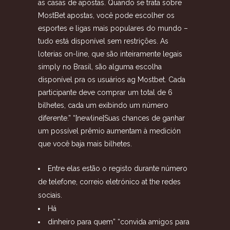
as casas de apostas. Quando se trata sobre
MostBet apostas, você pode escolher os
esportes e ligas mais populares do mundo –
tudo está disponível sem restrições. As
loterias on-line, que são inteiramente legais
simply no Brasil, são alguma escolha
disponível pra os usuários ag Mostbet. Cada
participante deve comprar um total de 6
bilhetes, cada um exibindo um número
diferente.” “[newline]Suas chances de ganhar
um possível prêmio aumentam à medición
que você baja mais bilhetes.
Entre elas estão o registo durante número
de telefone, correio eletrónico at the redes
sociais.
Há
dinheiro para quem” “convida amigos para