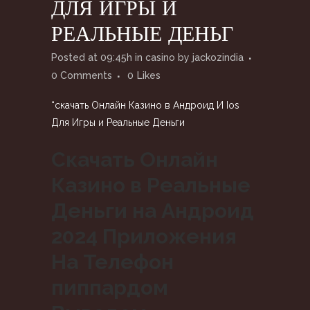
ДЛЯ ИГРЫ И
РЕАЛЬНЫЕ ДЕНЬГ
Posted at 09:45h
in
casino
by
jackozindia
0 Comments
0
Likes
“скачать Онлайн Казино в Андроид И Ios
Для Игры и Реальные Деньги
Скачать Онлайн
Казино в Реальные
Деньги на Андроид
2024 Приложения
На Телефон
пиппардом