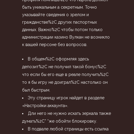
быть уникальным а секретным. Точно
указывайте сведения о зрелом и
гражданстве%2C других паспортных
данных. Важно%2C чтобы потом только
администрации казино Вулкан не возникло
к вашей персоне без вопросов.
В общем%2C оформляя здесь
депозит%2C не получил такой бонус%2C
что если бы его еще в реале получить%2C
то я бы игру не доиграл%2C настолько он
был быстрым.
Эту страницу игрок найдет в разделе
«Настройки аккаунта».
Дли него не нужно искать зеркала также
думать%2C” “же обойти блокировку.
В подвале любой страницы есть ссылка