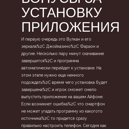
УСТАНОВКУ
ПРИЛОЖЕНИЯ
И первую очередь это Вулкан и его
зеркала%2C Джойказино%2C Фараон и
другие. Несколько пару минут скачивание
завершится%2C и программа
автоматически перейдет к установке. На
этом этапе нужно еще немного
подождать%2C время чего установка будет
завершена%2C и игрок сможет смело
выпустить приложение на вашем Айфоне.
Если возникнет ошибка%2C что смартфон
не может угадать программу из какогото
источника%2C то придется сразу
правильно настроить телефон. Сегодня как