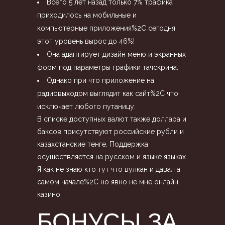
Всего 5 лет назад только 7% трафика
приходилось на мобильные и
компьютерные приложения%2C сегодня
этот уровень вырос до 46%!
Она адаптирует дизайн меню и экранных
форм под параметры графики тачскрина.
Однако при что приложение на
радиовыходом выглядит как сайт%2C что
исключает любого путаницу.
В списке доступных валют также доллара и
баксов присутствуют российские рубли и
казахстанские тенге. Поддержка
осуществляется на русском и языке языках.
Я как не знаю кто тут что вулкан и давал а
самом начале%2C но явно не мне
онлайн
казино
.
БОНУСЫ ЗА