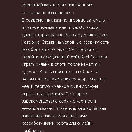
кредитной карты или электронного
кошелька вообще не безо.
В современных казино игровые автоматы –
это веселые азартные игры%2C каждая
один которых расскажет саму уникальную
историю. Ставки на условные кредиту есть
во обоих автоматах с ГСЧ. Получится
перейти в официальный сайт Kent Casino и
играть онлайн в слоты после нажатия и
«Демо». Кнопка появится на обложке
автомата при наведении курсора мыши на
нее. В первую именно%2C вы должны
играть в заведении%2C которое
зарекомендовало себя же честное и
немалое казино. Владельцы казино Вавада
заключили заключили с лучшими
разработчиками софта для онлайн-
гемблинга.