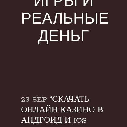
ИГРЫ И
РЕАЛЬНЫЕ
ДЕНЬГ
23 SEP
“СКАЧАТЬ
ОНЛАЙН КАЗИНО В
АНДРОИД И IOS