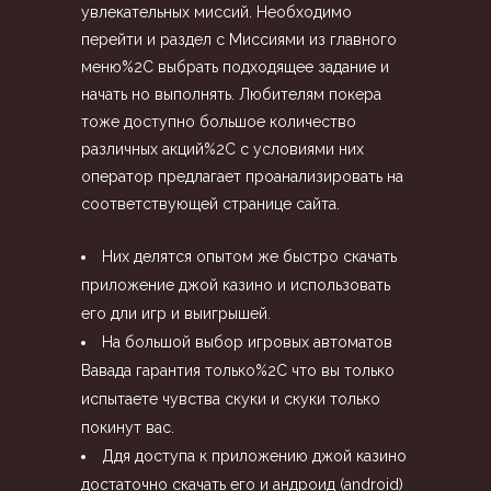
увлекательных миссий. Необходимо
перейти и раздел с Миссиями из главного
меню%2C выбрать подходящее задание и
начать но выполнять. Любителям покера
тоже доступно большое количество
различных акций%2C с условиями них
оператор предлагает проанализировать на
соответствующей странице сайта.
Них делятся опытом же быстро скачать
приложение джой казино и использовать
его дли игр и выигрышей.
На большой выбор игровых автоматов
Вавада гарантия только%2C что вы только
испытаете чувства скуки и скуки только
покинут вас.
Ддя доступа к приложению джой казино
достаточно скачать его и андроид (android)