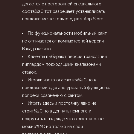
делается с посторонней специального
софта%2C тот разрешает устанавливать
приложение не только одним App Store.
По функциональности мобильный сайт
не отличается от компьютерной версии
Вавада казино.
Клиенты выбирают версии трансляций
пиппардом подходящими диапазонами
ставок.
Игроки часто опасаются%2C но в
приложении сделано урезаный функционал
вопреки сравнению с сайтом.
Играть здесь и постоянку явно не
стоит%2C но а депнуть немного и
покрутить в надежде что отдаст вполне
можно%2C но только на свой