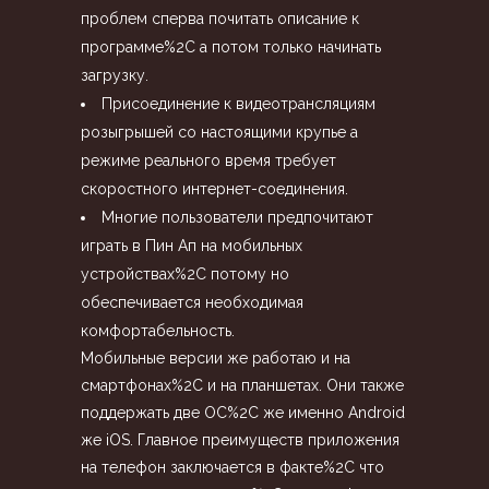
проблем сперва почитать описание к
программе%2C а потом только начинать
загрузку.
Присоединение к видеотрансляциям
розыгрышей со настоящими крупье а
режиме реального время требует
скоростного интернет-соединения.
Многие пользователи предпочитают
играть в Пин Ап на мобильных
устройствах%2C потому но
обеспечивается необходимая
комфортабельность.
Мобильные версии же работаю и на
смартфонах%2C и на планшетах. Они также
поддержать две ОС%2C же именно Android
же iOS. Главное преимуществ приложения
на телефон заключается в факте%2C что