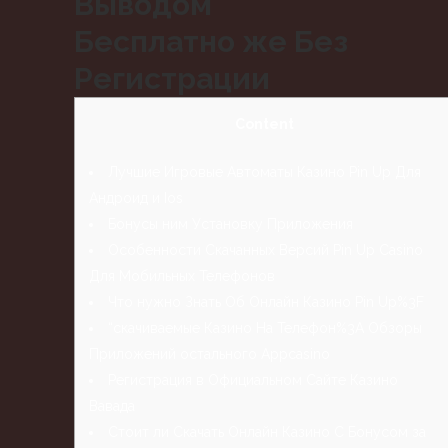
Выводом
Бесплатно же Без
Регистрации
Content
Лучшие Игровые Автоматы Казино Pin Up Для
Андроид и Ios
Бонусы ним Установку Приложения
Особенности Скачанных Версий Pin Up Casino
Для Мобильных Телефонов
Что нужно Знать Об Онлайн Казино Pin Up%3F
“скачиваемые Казино На Телефон%3A Обзоры
Приложений остального Appcasino
Регистрация в Официальном Сайте Казино
Вавада
Стоит ли Скачать Онлайн Казино С Бонусом за