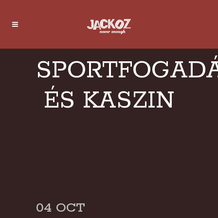
SPORTFOGAD
ÉS KASZIN
04 OCT