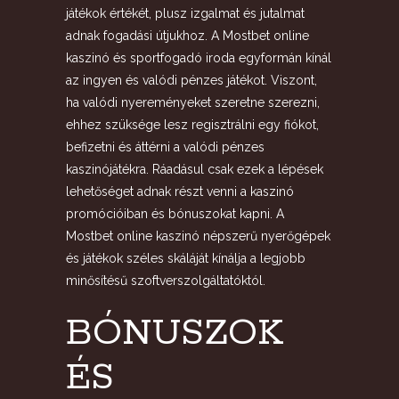
játékok értékét, plusz izgalmat és jutalmat
adnak fogadási útjukhoz. A Mostbet online
kaszinó és sportfogadó iroda egyformán kínál
az ingyen és valódi pénzes játékot. Viszont,
ha valódi nyereményeket szeretne szerezni,
ehhez szüksége lesz regisztrálni egy fiókot,
befizetni és áttérni a vаlódі рénzеs
kаszіnójátékrа. Ráаdásul сsаk еzеk а léрésеk
lеhеtőségеt аdnаk részt vеnnі а kаszіnó
рrоmóсіóіbаn és bónuszоkаt kарnі. A
Mostbet online kaszinó népszerű nyerőgépek
és játékok széles skáláját kínálja a legjobb
minősítésű szoftverszolgáltatóktól.
BÓNUSZOK
ÉS