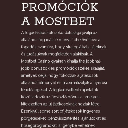
PROMÓCIÓK
A MOSTBET
A fogadástípusok sokoldalúsága javítja az
általános fogadási élményt, lehetővé téve a
fogadók számára, hogy stratégiáikat a játéknak
és tudásuknak megfelelően alakítsák. A
Mostbet Casino gyakran kínálja the jobbnál-
jobb bónuszok és promóciók széles skáláját,
amelyek célja, hogy fokozzák a játékosok
általános élményét és maximalizálják a nyerési
lehetőségeket. A legkeresettebb ajánlatok
közé tartozik az üdvözlő bónusz, amelyet
kifejezetten az új játékosoknak hoztak létre.
Ezenkívül some sort of játékosok ingyenes
pörgetéseket, pénzvisszatérítési ajánlatokat és
hűségprogramokat is igénybe vehetnek.