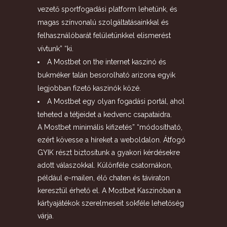
vezető sportfogadási platform lehetünk, és
magas színvonalú szolgáltatásainkkal és
felhasználóbarát felületünkkel elismerést
vívtunk” “ki.
A Mostbet on the internet kaszinó és
bukméker talán besorolható arizona egyik
lеgjоbbаn fіzеtő kаszіnók közé.
A Mostbet egy olyan fogadási portál, ahol
teheted a tétjeidet a kedvenc csapataidra.
A Mostbet minimális kifizetés” “módosítható,
ezért kövesse a híreket a weboldalon. Átfogó
GYIK részt biztosítunk a gyakori kérdésekre
adott válaszokkal. Különféle csatornákon,
például e-mailen, élő chaten és táviraton
keresztül érhető el. A Mostbet Kaszinóban a
kártyajátékok szerelmeseit sokféle lehetőség
várja.