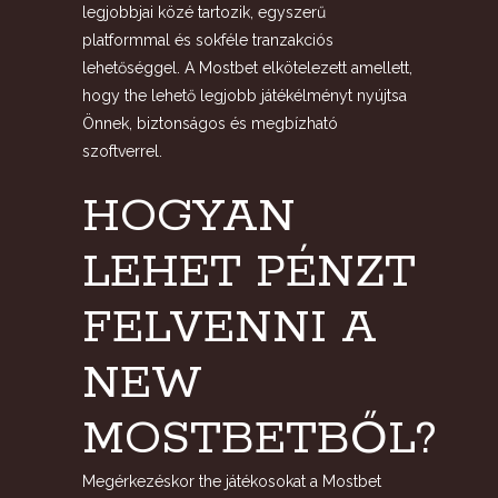
legjobbjai közé tartozik, egyszerű
platformmal és sokféle tranzakciós
lehetőséggel. A Mostbet elkötelezett amellett,
hogy the lehető legjobb játékélményt nyújtsa
Önnek, biztonságos és megbízható
szoftverrel.
HOGYAN
LEHET PÉNZT
FELVENNI A
NEW
MOSTBETBŐL?
Megérkezéskor the játékosokat a Mostbet