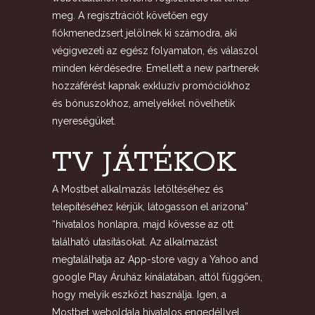
meg. A regisztrációt követően egy
fiókmenedzsert jelölnek ki számodra, aki
végigvezeti az egész folyamaton, és válaszol
minden kérdésedre. Emellett a new partnerek
hozzáférést kapnak exkluzív promóciókhoz
és bónuszokhoz, amelyekkel növelhetik
nyereségüket.
TV JÁTÉKOK
A Mostbet alkalmazás letöltéséhez és
telepítéséhez kérjük, látogasson el arizona”
“hivatalos honlapra, majd kövesse az ott
található utasításokat. Az alkalmazást
megtalálhatja az App-store vagy a Yahoo and
google Play Áruház kínálatában, attól függően,
hogy melyik eszközt használja. Igen, a
Mostbet weboldala hivatalos engedéllyel