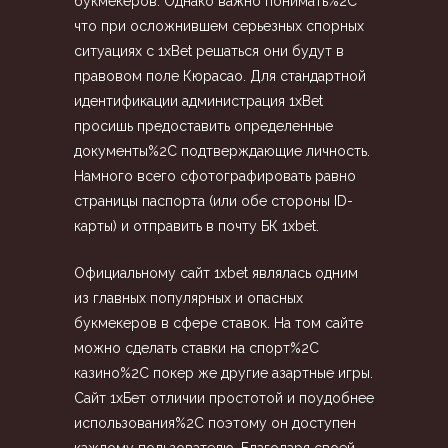
букмекеров. Однако важно понимать%2C
что при осложнившем серьезных спорных
ситуациях с 1xBet решаться они будут в
правовом поле Кюрасао. Для стандартной
идентификации администрация 1xBet
просишь предоставить определенные
документы%2C подтверждающие личность.
Намного всего сфотографировать равно
страницы паспорта (или обе стороны ID-
карты) и отправить в почту БК
1xbet
.
Официальному сайт 1xbet являлась одним
из главных популярных и опасных
букмекеров в сфере ставок. На том сайте
можно сделать ставки на спорт%2C
казино%2C покер же другие азартные игры.
Сайт 1хБет отличии простотой и поудобнее
использования%2C поэтому он доступен