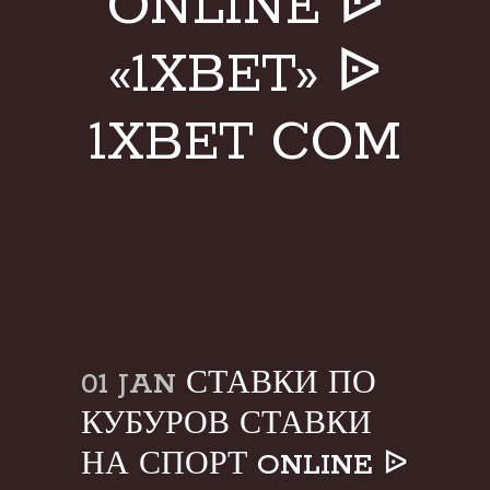
ONLINE ᐉ
«1XBET» ᐉ
1XBET COM
01 JAN
СТАВКИ ПО
КУБУРОВ СТАВКИ
НА СПОРТ ONLINE ᐉ