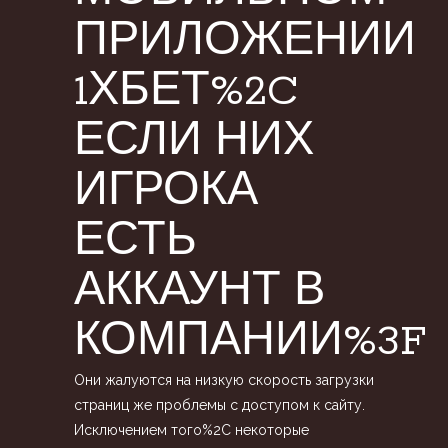
ПРИЛОЖЕНИИ
1ХБЕТ%2C
ЕСЛИ НИХ
ИГРОКА
ЕСТЬ
АККАУНТ В
КОМПАНИИ%3F
Они жалуются на низкую скорость загрузки
страниц же проблемы с доступом к сайту.
Исключением того%2C некоторые