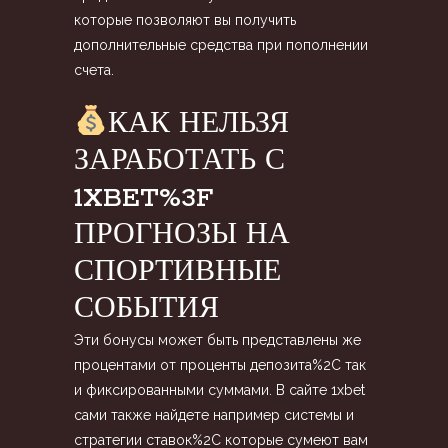
которые позволяют вы получить
дополнительные средства при пополнении
счета.
КАК НЕЛЬЗЯ
ЗАРАБОТАТЬ С
1XBET%3F
ПРОГНОЗЫ НА
СПОРТИВНЫЕ
СОБЫТИЯ
Эти бонусы может быть представлены же
процентами от проценты депозита%2C так
и фиксированными суммами. В сайте 1xbet
сами также найдете например системы и
стратегии ставок%2C которые сумеют вам