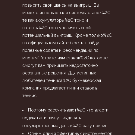
повысить свои шансы на выигрыш. Вы
можете использовали системы ставок%2C
те как аккумуляторы%2C трио и
патенты%2C того увеличить свой
потенциальный выигрыш. Кроме только%2C
на официальном сайте 1xbet вы найдут
полезные советы и рекомендации по
многим” “стратегиям ставок%2C которые
смогут вам принимать недостаточно
осознанные решения. Ддя истинных
любителей тенниса%2C букмекерская
компания предлагает линии ставок в
теннис.
Поэтому рассчитывают%2C что власти
подхватят и начнут выделять
государственные деньги%2C разу причин.
Одним один эффективных инструментов