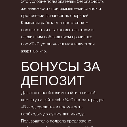
Это условие пользователям безопасность
же надежность при размещении ставок и
проведении финансовых операций.
Компания работает в простеньком
соответствии с законодательством и
следит ним соблюдением правил же
норм%2C установленных в индустрии
азартных игр.
БОНУСЫ ЗА
ДЕПОЗИТ
Ддя этого необходимо зайти в личный
комнату на сайте 1xbet%2C выбрать раздел
«Вывод средств» и посмотреть
необходимую сумму дли вывода.
Пользователю полдела предложено