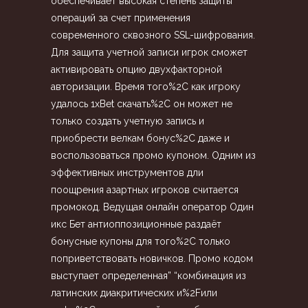
обеспечивает высокая степень защиты
операций за счет применения
современного сквозного SSL-шифрования.
Для защита учетной записи игрок сможет
активировать опцию двухфакторной
авторизации. Время того%2C как игроку
удалось 1xBet скачать%2C он может не
только создать учетную запись и
приобрести велкам бонус%2C даже и
воспользоваться промо купоном. Одним из
эффективных инструментов дли
поощрения азартных игроков считается
промокод. Ведущая онлайн оператор Один
икс Бет антиоппозиционные раздаёт
бонусные купоны для того%2C только
поприветствовать новичков. Промо кодом
выступает определенная” “комбинация из
латинских диакритических и%2Fили