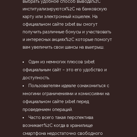
выбрать удобное способ вывода%2C
институализируются%2C на банковскую
карту или электронный кошелек. На
официальном сайте 1xbet вы смогут
получить различные бонусы и участвовать
и интересных акциях%2C которые помогут
вам увеличить свои шансы на выигрыш.
Один из немногих плюсов 1xbet
официальным сайт – это его удобство и
доступность.
Пользователям идеале ознакомиться с
многими ограничениями и комиссиями на
официальном сайте 1xbet перед
проведением операций.
Часто всего такая перспектива
возникает%2C когда в хранилище
смартфона недостаточно свободного