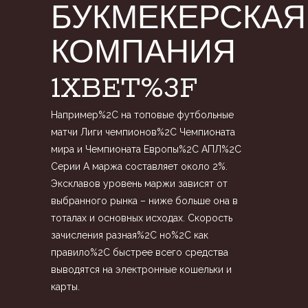
БУКМЕКЕРСКАЯ
КОМПАНИЯ
1XBET%3F
Например%2C на топовые футбольные
матчи Лиги чемпионов%2C Чемпионата
мира и Чемпионата Европы%2C АПЛ%2C
Серии А маржа составляет около 2%.
Эксклавов уровень маржи зависят от
выбранного рынка – ниже больше она в
тоталах и основных исходах. Скорость
зачисления разная%2C но%2C как
правило%2C быстрее всего средства
выводятся на электронные кошельки и
карты.