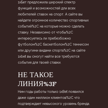
1хБет предложила широкий спектр
функций и возможностей дли всех
любителей ставок на спорт. А сайте вы
найдете огромное количество спортивных
событий%2C на которые можно сделать
ставку. Независимо от чтобы%2C
интересуетесь ли пребезбожно
футболом%2C баскетболом%2C теннисом
или другими видами спорта%2C на сайте
1xbet вы смогут найти все требуются
события для твоей ставки.
НЕ ТАКОЕ
ЛИНИЯ%3F
Ним годы работы только 1xBet появился
даже один миллион клиентов%2C что
подтверждает невысокого уровень бренда.