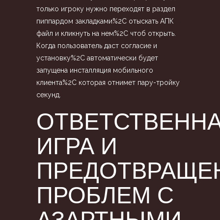
только игроку нужно переходят в раздел
пиппардом закладками%2C отыскать АПК
файл и кликнуть на нем%2C чтоб открыть.
Когда пользователь даст согласие и
установку%2C автоматически будет
запущена инсталляция мобильного
клиента%2C которая отнимет пару-тройку
секунд.
ОТВЕТСТВЕНН
ИГРА И
ПРЕДОТВРАЩЕ
ПРОБЛЕМ С