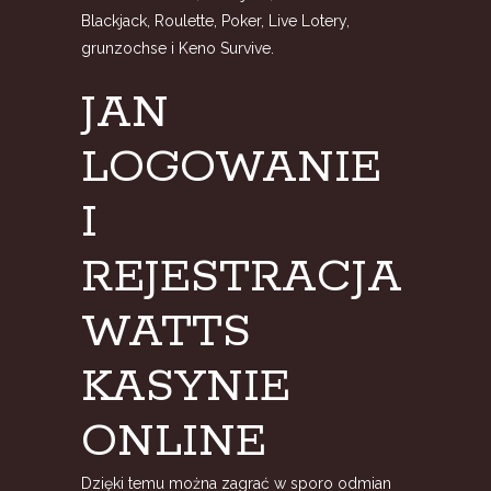
Blackjack, Roulette, Poker, Live Lotery,
grunzochse i Keno Survive.
JAN
LOGOWANIE
I
REJESTRACJA
WATTS
KASYNIE
ONLINE
Dzięki temu można zagrać w sporo odmian