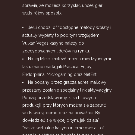
sprawia, że możesz korzystać unces gier
watts różny sposób.
Jeśli chodzi o” “dostępne metody wpłaty i
actually wypłaty to pod tym względem
Vulkan Vegas kasyno należy do
zdecydowanych liderów na rynku.
Na tej liście znaleźć można między innymi
tak uznane marki, jak Practical Enjoy,
Endorphina, Microgaming oraz NetEnt.
Na podany przez gracza adres mailowy
przesłany zostanie specjalny link aktywacyjny.
Poniżej przedstawiamy kilka hitowych
produkcji, przy których można się zabawić
watts wersji demo oraz na poważnie. By
dowiedzieć się więcej o tym, jak działa”
“nasze wirtualne kasyno internetowe all of