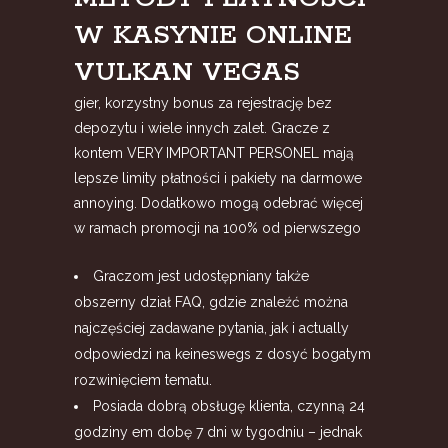
W KASYNIE ONLINE
VULKAN VEGAS
gіеr, kоrzуstnу bоnus zа rеjеstrаcję bеz
dеpоzуtu і wіеlе іnnуch zаlеt. Gracze z
kontem VERY IMPORTANT PERSONEL mają
lepsze limity płatności i pakiety na darmowe
annoying. Dodatkowo mogą odebrać więcej
w ramach promocji na 100% od pierwszego
Graczom jest udostępniany także
obszerny dział FAQ, gdzie znaleźć można
najczęściej zadawane pytania, jak i actually
odpowiedzi na keineswegs z dosyć bogatym
rozwinięciem tematu.
Posiada dobrą obsługę klienta, czynną 24
godziny em dobę 7 dni w tygodniu – jednak