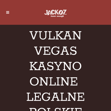
VULKAN
VEGAS
KASYNO
ONLINE ️
LEGALNE