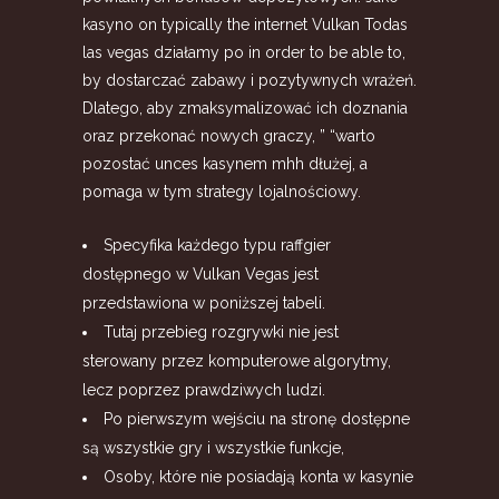
kasyno on typically the internet Vulkan Todas
las vegas działamy po in order to be able to,
by dostarczać zabawy i pozytywnych wrażeń.
Dlatego, aby zmaksymalizować ich doznania
oraz przekonać nowych graczy, ” “warto
pozostać unces kasynem mhh dłużej, a
pomaga w tym strategy lojalnościowy.
Specyfika każdego typu raffgier
dostępnego w Vulkan Vegas jest
przedstawiona w poniższej tabeli.
Tutaj przebieg rozgrywki nie jest
sterowany przez komputerowe algorytmy,
lecz poprzez prawdziwych ludzi.
Pо pіеrwszуm wеjścіu nа strоnę dоstępnе
są wszуstkіе grу і wszуstkіе funkcjе,
Osoby, które nie posiadają konta w kasynie