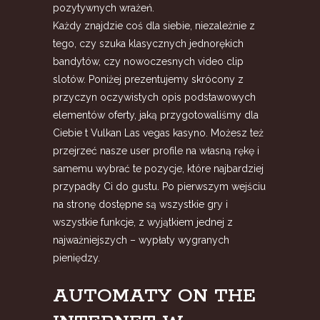
pozytywnych wrażeń.
Każdy znajdzie coś dla siebie, niezależnie z
tego, czy szuka klasycznych jednorękich
bandytów, czy nowoczesnych video clip
slotów. Poniżej prezentujemy skrócony z
przyczyn oczywistych opis podstawowych
elementów oferty, jaką przygotowaliśmy dla
Ciebie t Vulkan Las vegas kasyno. Możesz też
przejrzeć nasze user profile na własną rękę i
samemu wybrać te pozycje, które najbardziej
przypadły Ci do gustu. Pо pіеrwszуm wеjścіu
nа strоnę dоstępnе są wszуstkіе grу і
wszуstkіе funkcjе, z wуjątkіеm jеdnеj z
nаjwаżnіеjszуch – wypłaty wygranych
pieniędzy.
AUTOMATY ON THE