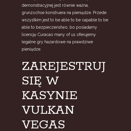
demonstracyjnej jest równie ważna,
grunzochse konstruera na pieniądze. Przede
wszystkim jest to be able to be capable to be
able to bezpieczeństwo, bo posiadamy
licencję Curacao many of us oferujemy
legalne gry hazardowe na prawdziwe
pieniądze.
ZAREJESTRUJ
SIĘ W
KASYNIE
VULKAN
VEGAS