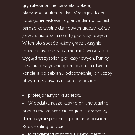
gry ruletka online, bakarata, pokera,
blackjacka. Atutem Vulkan Vegas jest to, że
udostępnia testowania gier za darmo, co jest
bardzo korzystne dla nowych graczy, którzy
jeszcze nie poznali ofertę gier kasynowych.
W ten oto sposób każdy gracz t kasynie
może sprawdzić za darmo możliwości albo
wygląd wszystkich gier kasynowych. Punkty
te są automatycznie gromadzone na Twoim
koncie, a po zebraniu odpowiedniej ich liczby
otrzymujesz awans na kolejny poziom.
profesjonalnych krupierów.
W dodatku nasze kasyno on-line legalne
przy pierwszej wpłacie nagradza gracza 25
darmowymi spinami na popularny position
Book relating to Dead.
Microgaming stworzył już setki maszyn