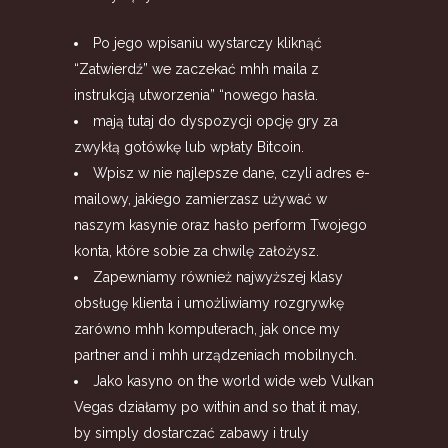
Po jego wpisaniu wystarczy kliknąć
“Zatwierdź” we zaczekać mhh maila z
instrukcją utworzenia” “nowego hasła.
mają tutaj do dyspozycji opcję gry za
zwykłą gotówkę lub wpłaty Bitcoin.
Wpisz w nie najlepsze dane, czyli adres e-
mailowy, jakiego zamierzasz używać w
naszym kasynie oraz hasło perform Twojego
konta, które sobie za chwilę założysz.
Zapewniamy również najwyższej klasy
obsługę klienta i umożliwiamy rozgrywkę
zarówno mhh komputerach, jak once my
partner and i mhh urządzeniach mobilnych.
Jako kasyno on the world wide web Vulkan
Vegas działamy po within and so that it may,
by simply dostarczać zabawy i truly