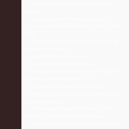
Jak Grać Odpowiedzialnie W Kasynie Vulkan
Vegas?
Obsługa” “klienta W Vulkan Vegas Kasyno
Licencja I Bezpieczeństwo Gracza Watts Vulkan
Vegas
Jakie Są Minimalne I Maksymalne Depozyty W
Kasynie Vulkan Vegas?
Rejestracja W Vulkan Vegas
Obsługa Klienta W Vulkan Vegas
Czy Kasyno On The Internet Vulkan Vegas Jest
Licencjonowane I Regulowane?
Wybieraj Zaufane Kasyno Vulkan Vegas
Permainan Kasino Wikipedia Bahasa Indonesia,
Ensiklopedia Bebas
The Exclusive Popular Top Features Of The
Popular On The Web Casino Vulkan Vegas
Czy Poczujesz Się Bezpiecznie Watts Kasynie